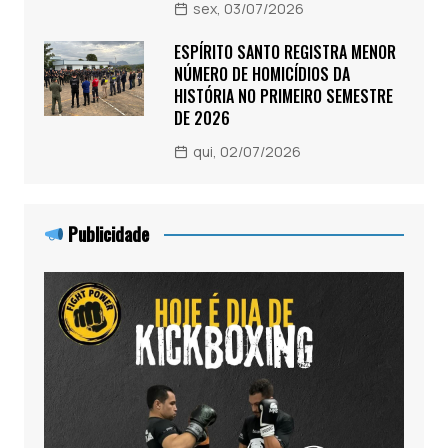
sex, 03/07/2026
ESPÍRITO SANTO REGISTRA MENOR
NÚMERO DE HOMICÍDIOS DA
HISTÓRIA NO PRIMEIRO SEMESTRE
DE 2026
qui, 02/07/2026
Publicidade