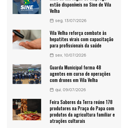
estão disponíveis no Sine de Vila
Velha
seg, 13/07/2026
Vila Velha reforça combate às
hepatites virais com capacitação
para profissionais da saúde
sex, 10/07/2026
Guarda Municipal forma 48
agentes em curso de operações
com drones em Vila Velha
qui, 09/07/2026
Feira Sabores da Terra reúne 178
produtores na Praça do Papa com
produtos da agricultura familiar e
atrações culturais