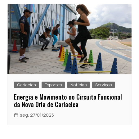
Cariacica
Esportes
Notícias
Serviços
Energia e Movimento no Circuito Funcional
da Nova Orla de Cariacica
seg, 27/01/2025