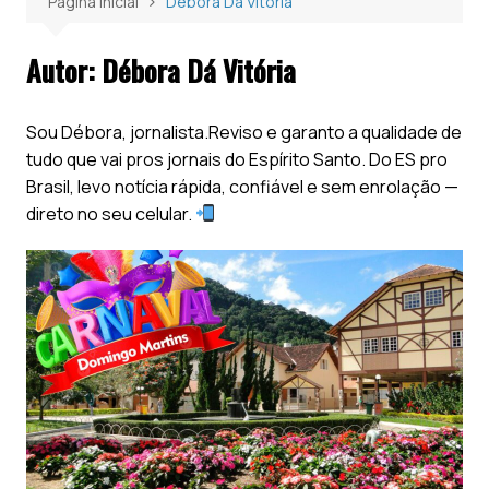
Página inicial
Débora Dá Vitória
Autor:
Débora Dá Vitória
Sou Débora, jornalista.Reviso e garanto a qualidade de
tudo que vai pros jornais do Espírito Santo. Do ES pro
Brasil, levo notícia rápida, confiável e sem enrolação —
direto no seu celular.