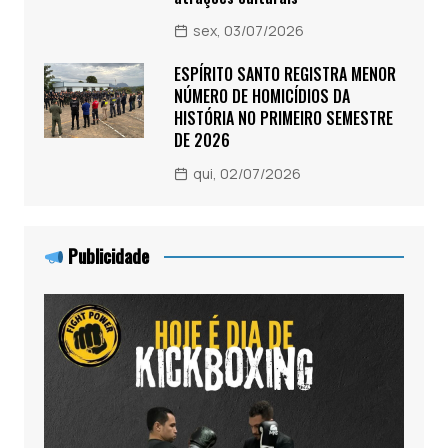
sex, 03/07/2026
ESPÍRITO SANTO REGISTRA MENOR
NÚMERO DE HOMICÍDIOS DA
HISTÓRIA NO PRIMEIRO SEMESTRE
DE 2026
qui, 02/07/2026
Publicidade