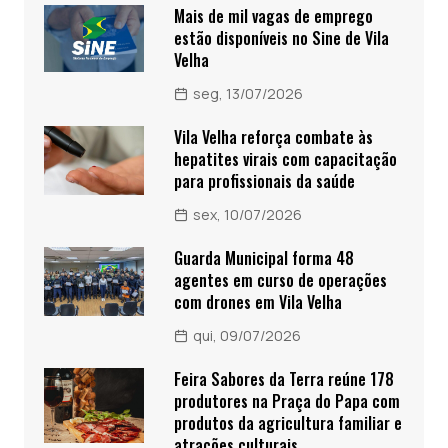
Mais de mil vagas de emprego
estão disponíveis no Sine de Vila
Velha
seg, 13/07/2026
Vila Velha reforça combate às
hepatites virais com capacitação
para profissionais da saúde
sex, 10/07/2026
Guarda Municipal forma 48
agentes em curso de operações
com drones em Vila Velha
qui, 09/07/2026
Feira Sabores da Terra reúne 178
produtores na Praça do Papa com
produtos da agricultura familiar e
atrações culturais