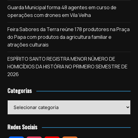
Guarda Municipal forma 48 agentes em curso de
operações com drones em Vila Velha
Feira Sabores da Terra reúne 178 produtores na Praça
do Papa com produtos da agricultura familiar e
atrações culturais
ESPÍRITO SANTO REGISTRA MENOR NÚMERO DE
HOMICÍDIOS DA HISTÓRIA NO PRIMEIRO SEMESTRE DE
2026
Categorias
Categorias
Redes Sociais