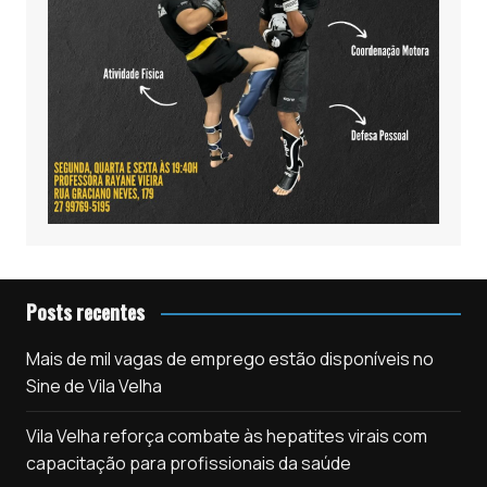
Posts recentes
Mais de mil vagas de emprego estão disponíveis no
Sine de Vila Velha
Vila Velha reforça combate às hepatites virais com
capacitação para profissionais da saúde