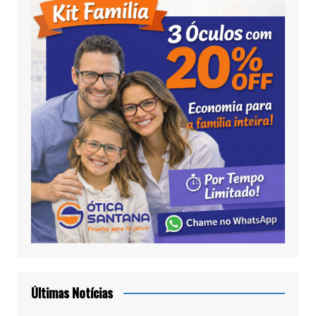
Últimas Notícias