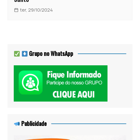
ter, 29/10/2024
Grupo no WhatsApp
Publicidade