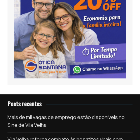
Posts recentes
Mais de mil vagas de emprego estão disponíveis no
Sine de Vila Velha
Vila Velha reforça combate às hepatites virais com