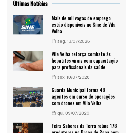
Últimas Notícias
Mais de mil vagas de emprego
estão disponíveis no Sine de Vila
Velha
seg, 13/07/2026
Vila Velha reforça combate às
hepatites virais com capacitação
para profissionais da saúde
sex, 10/07/2026
Guarda Municipal forma 48
agentes em curso de operações
com drones em Vila Velha
qui, 09/07/2026
Feira Sabores da Terra reúne 178
produtores na Praça do Papa com