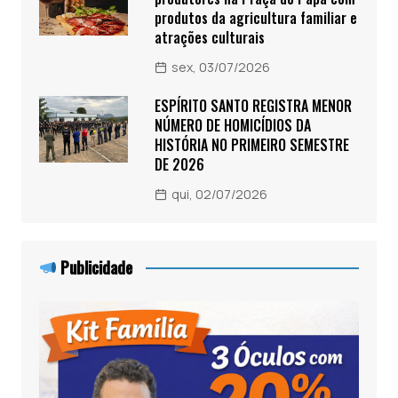
produtos da agricultura familiar e
atrações culturais
sex, 03/07/2026
ESPÍRITO SANTO REGISTRA MENOR
NÚMERO DE HOMICÍDIOS DA
HISTÓRIA NO PRIMEIRO SEMESTRE
DE 2026
qui, 02/07/2026
Publicidade