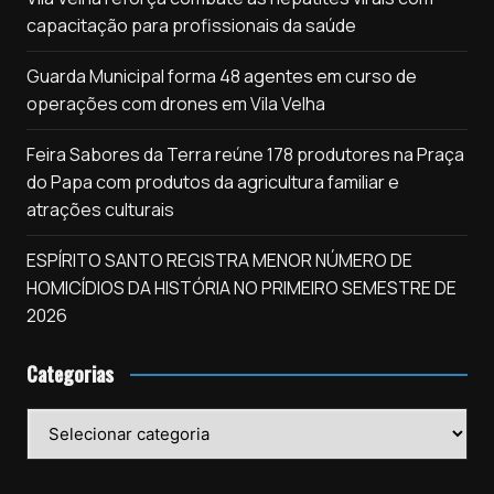
capacitação para profissionais da saúde
Guarda Municipal forma 48 agentes em curso de
operações com drones em Vila Velha
Feira Sabores da Terra reúne 178 produtores na Praça
do Papa com produtos da agricultura familiar e
atrações culturais
ESPÍRITO SANTO REGISTRA MENOR NÚMERO DE
HOMICÍDIOS DA HISTÓRIA NO PRIMEIRO SEMESTRE DE
2026
Categorias
Categorias