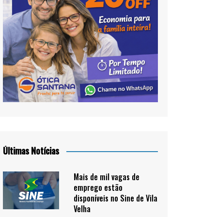
Últimas Notícias
Mais de mil vagas de
emprego estão
disponíveis no Sine de Vila
Velha