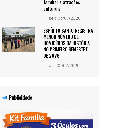
familiar e atrações
culturais
sex, 03/07/2026
ESPÍRITO SANTO REGISTRA
MENOR NÚMERO DE
HOMICÍDIOS DA HISTÓRIA
NO PRIMEIRO SEMESTRE
DE 2026
qui, 02/07/2026
Publicidade