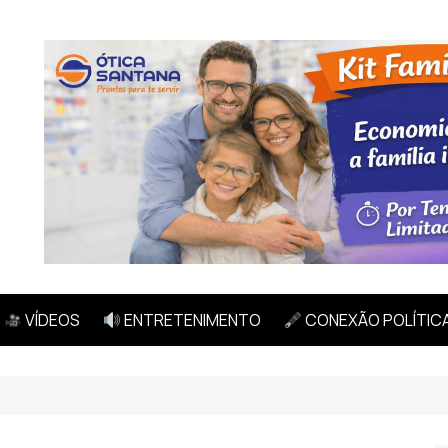
VÍDEOS
ENTRETENIMENTO
CONEXÃO POLÍTIC