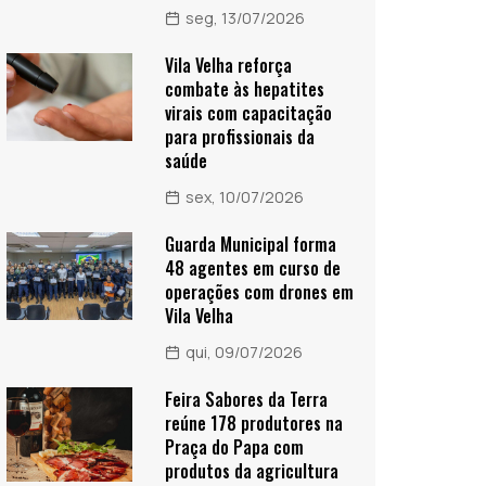
seg, 13/07/2026
Vila Velha reforça
combate às hepatites
virais com capacitação
para profissionais da
saúde
sex, 10/07/2026
Guarda Municipal forma
48 agentes em curso de
operações com drones em
Vila Velha
qui, 09/07/2026
Feira Sabores da Terra
reúne 178 produtores na
Praça do Papa com
produtos da agricultura