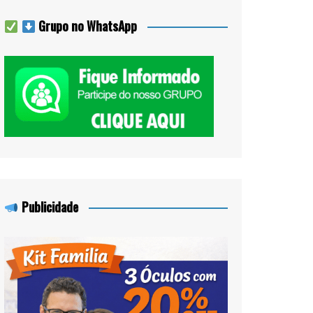
Grupo no WhatsApp
Publicidade