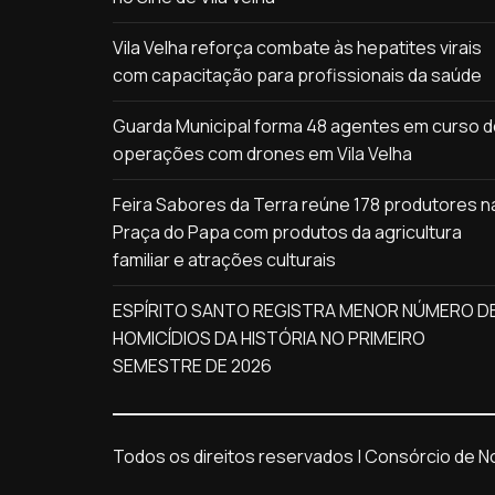
Vila Velha reforça combate às hepatites virais
com capacitação para profissionais da saúde
Guarda Municipal forma 48 agentes em curso 
operações com drones em Vila Velha
Feira Sabores da Terra reúne 178 produtores n
Praça do Papa com produtos da agricultura
familiar e atrações culturais
ESPÍRITO SANTO REGISTRA MENOR NÚMERO D
HOMICÍDIOS DA HISTÓRIA NO PRIMEIRO
SEMESTRE DE 2026
Todos os direitos reservados | Consórcio de Not