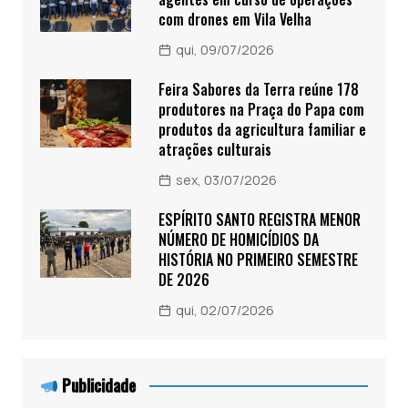
com drones em Vila Velha
qui, 09/07/2026
Feira Sabores da Terra reúne 178
produtores na Praça do Papa com
produtos da agricultura familiar e
atrações culturais
sex, 03/07/2026
ESPÍRITO SANTO REGISTRA MENOR
NÚMERO DE HOMICÍDIOS DA
HISTÓRIA NO PRIMEIRO SEMESTRE
DE 2026
qui, 02/07/2026
Publicidade