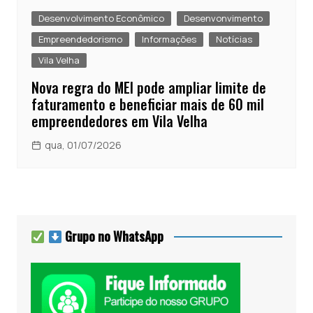
Desenvolvimento Econômico
Desenvonvimento
Empreendedorismo
Informações
Notícias
Vila Velha
Nova regra do MEI pode ampliar limite de
faturamento e beneficiar mais de 60 mil
empreendedores em Vila Velha
qua, 01/07/2026
Grupo no WhatsApp