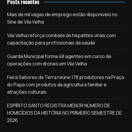
Posts recentes
Mais de mil vagas de emprego estão disponíveis no
Sine de Vila Velha
Vila Velha reforça combate às hepatites virais com
capacitação para profissionais da saúde
Guarda Municipal forma 48 agentes em curso de
operações com drones em Vila Velha
Feira Sabores da Terra reúne 178 produtores na Praça
do Papa com produtos da agricultura familiar e
atrações culturais
ESPÍRITO SANTO REGISTRA MENOR NÚMERO DE
HOMICÍDIOS DA HISTÓRIA NO PRIMEIRO SEMESTRE DE
2026