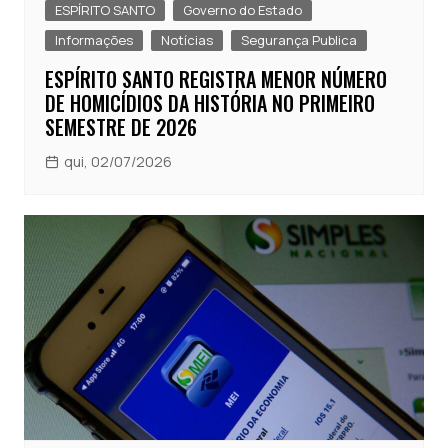
ESPÍRITO SANTO
Governo do Estado
Informações
Notícias
Segurança Publica
ESPÍRITO SANTO REGISTRA MENOR NÚMERO
DE HOMICÍDIOS DA HISTÓRIA NO PRIMEIRO
SEMESTRE DE 2026
qui, 02/07/2026