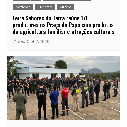
Notícias
Turismo
Vitória
Feira Sabores da Terra reúne 178
produtores na Praça do Papa com produtos
da agricultura familiar e atrações culturais
sex, 03/07/2026