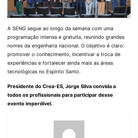
A SENG segue ao longo da semana com uma
programação intensa e gratuita, reunindo grandes
nomes da engenharia nacional. O objetivo é claro:
promover o conhecimento, incentivar a troca de
experiências e fortalecer ainda mais as áreas
tecnológicas no Espírito Santo.
Presidente do Crea-ES, Jorge Silva convida a
todos os profissionais para participar desse
evento imperdível.