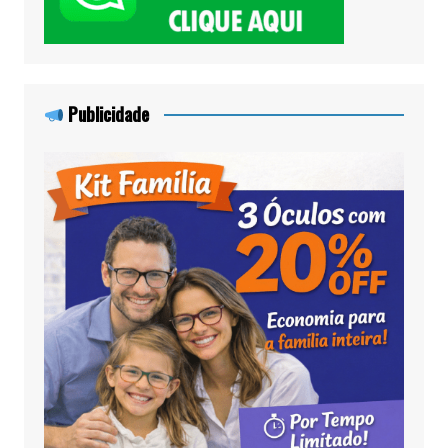
Publicidade