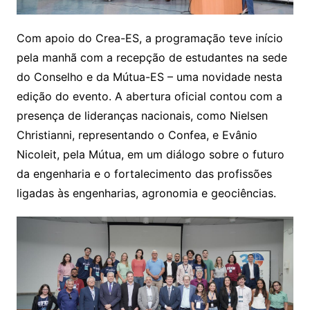
Com apoio do Crea-ES, a programação teve início
pela manhã com a recepção de estudantes na sede
do Conselho e da Mútua-ES – uma novidade nesta
edição do evento. A abertura oficial contou com a
presença de lideranças nacionais, como Nielsen
Christianni, representando o Confea, e Evânio
Nicoleit, pela Mútua, em um diálogo sobre o futuro
da engenharia e o fortalecimento das profissões
ligadas às engenharias, agronomia e geociências.