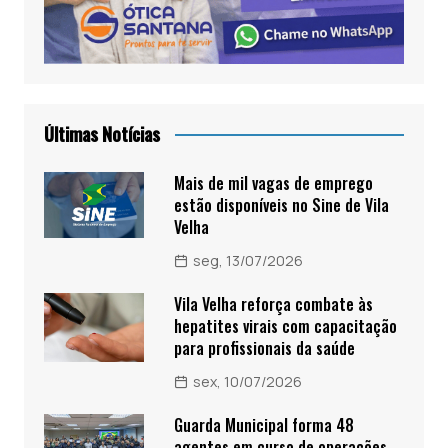
Últimas Notícias
Mais de mil vagas de emprego
estão disponíveis no Sine de Vila
Velha
seg, 13/07/2026
Vila Velha reforça combate às
hepatites virais com capacitação
para profissionais da saúde
sex, 10/07/2026
Guarda Municipal forma 48
agentes em curso de operações