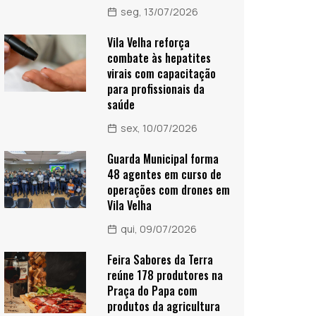
seg, 13/07/2026
Vila Velha reforça
combate às hepatites
virais com capacitação
para profissionais da
saúde
sex, 10/07/2026
Guarda Municipal forma
48 agentes em curso de
operações com drones em
Vila Velha
qui, 09/07/2026
Feira Sabores da Terra
reúne 178 produtores na
Praça do Papa com
produtos da agricultura