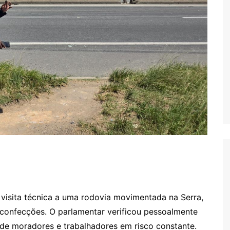
visita técnica a uma rodovia movimentada na Serra,
confecções. O parlamentar verificou pessoalmente
 de moradores e trabalhadores em risco constante.