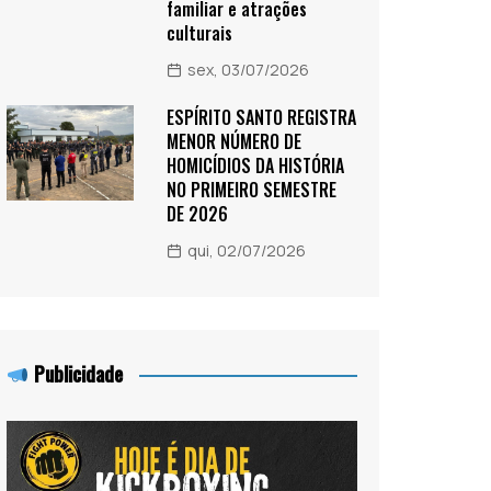
familiar e atrações
culturais
sex, 03/07/2026
ESPÍRITO SANTO REGISTRA
MENOR NÚMERO DE
HOMICÍDIOS DA HISTÓRIA
NO PRIMEIRO SEMESTRE
DE 2026
qui, 02/07/2026
Publicidade