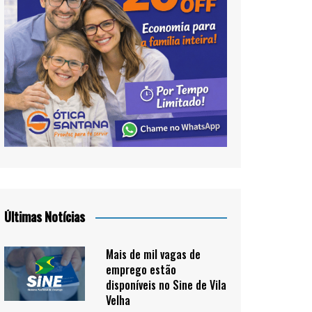
Últimas Notícias
Mais de mil vagas de
emprego estão
disponíveis no Sine de Vila
Velha