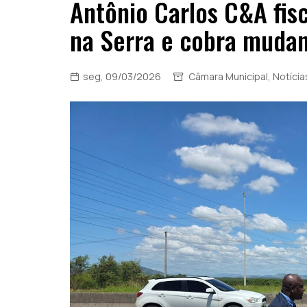
Antônio Carlos C&A fisc
na Serra e cobra muda
seg, 09/03/2026
Câmara Municipal
,
Notícia