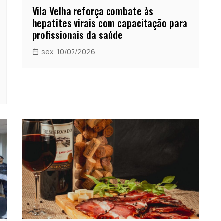
Vila Velha reforça combate às
hepatites virais com capacitação para
profissionais da saúde
sex, 10/07/2026