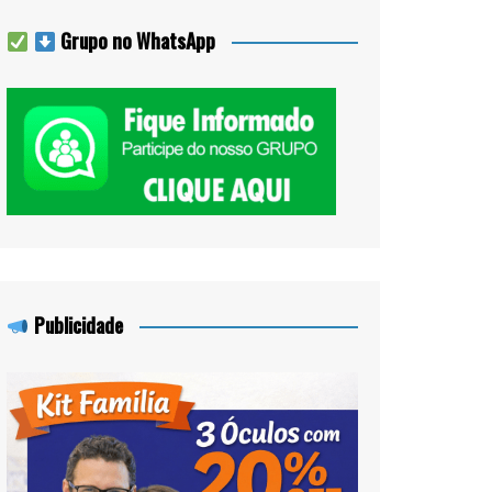
Grupo no WhatsApp
Publicidade