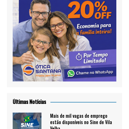
Últimas Notícias
Mais de mil vagas de emprego
estão disponíveis no Sine de Vila
Velha