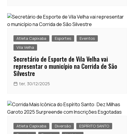
Atleta Capixaba
Esportes
Eventos
Vila Velha
Secretário de Esporte de Vila Velha vai
representar o município na Corrida de São
Silvestre
ter, 30/12/2025
Atleta Capixaba
Diversão
ESPÍRITO SANTO