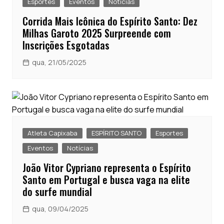
Esportes
Eventos
Notícias
Corrida Mais Icônica do Espírito Santo: Dez
Milhas Garoto 2025 Surpreende com
Inscrições Esgotadas
qua, 21/05/2025
Atleta Capixaba
ESPÍRITO SANTO
Esportes
Eventos
Notícias
João Vitor Cypriano representa o Espírito
Santo em Portugal e busca vaga na elite
do surfe mundial
qua, 09/04/2025