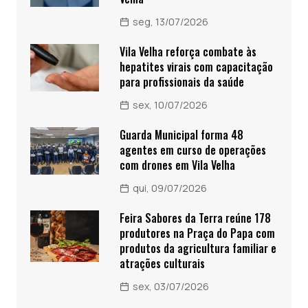
seg, 13/07/2026
Vila Velha reforça combate às
hepatites virais com capacitação
para profissionais da saúde
sex, 10/07/2026
Guarda Municipal forma 48
agentes em curso de operações
com drones em Vila Velha
qui, 09/07/2026
Feira Sabores da Terra reúne 178
produtores na Praça do Papa com
produtos da agricultura familiar e
atrações culturais
sex, 03/07/2026