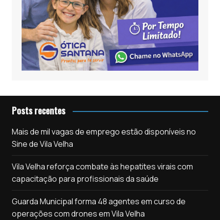
Posts recentes
Mais de mil vagas de emprego estão disponíveis no
Sine de Vila Velha
Vila Velha reforça combate às hepatites virais com
capacitação para profissionais da saúde
Guarda Municipal forma 48 agentes em curso de
operações com drones em Vila Velha