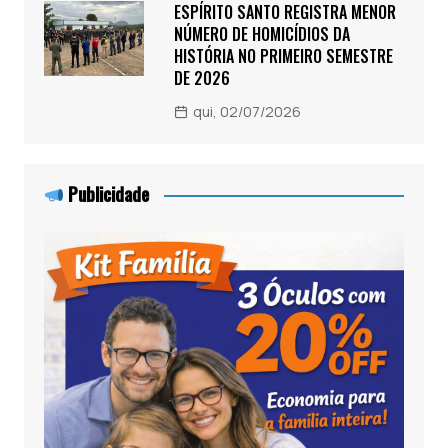
ESPÍRITO SANTO REGISTRA MENOR
NÚMERO DE HOMICÍDIOS DA
HISTÓRIA NO PRIMEIRO SEMESTRE
DE 2026
qui, 02/07/2026
Publicidade