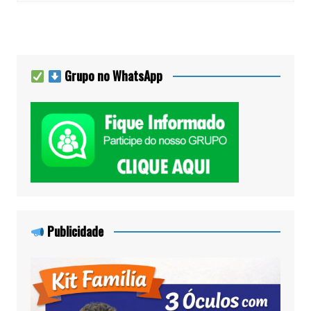
Grupo no WhatsApp
Publicidade