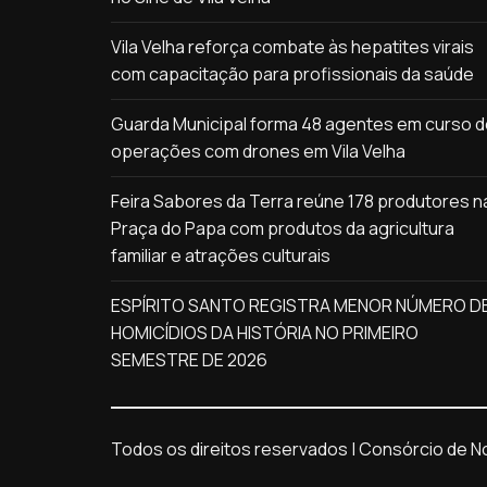
Vila Velha reforça combate às hepatites virais
com capacitação para profissionais da saúde
Guarda Municipal forma 48 agentes em curso 
operações com drones em Vila Velha
Feira Sabores da Terra reúne 178 produtores n
Praça do Papa com produtos da agricultura
familiar e atrações culturais
ESPÍRITO SANTO REGISTRA MENOR NÚMERO D
HOMICÍDIOS DA HISTÓRIA NO PRIMEIRO
SEMESTRE DE 2026
Todos os direitos reservados | Consórcio de Not