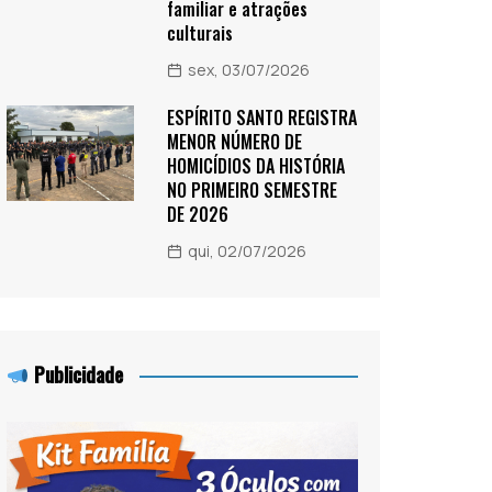
familiar e atrações
culturais
sex, 03/07/2026
ESPÍRITO SANTO REGISTRA
MENOR NÚMERO DE
HOMICÍDIOS DA HISTÓRIA
NO PRIMEIRO SEMESTRE
DE 2026
qui, 02/07/2026
Publicidade