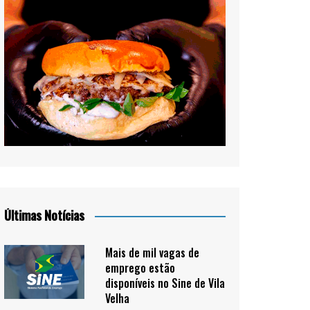
Últimas Notícias
Mais de mil vagas de
emprego estão
disponíveis no Sine de Vila
Velha