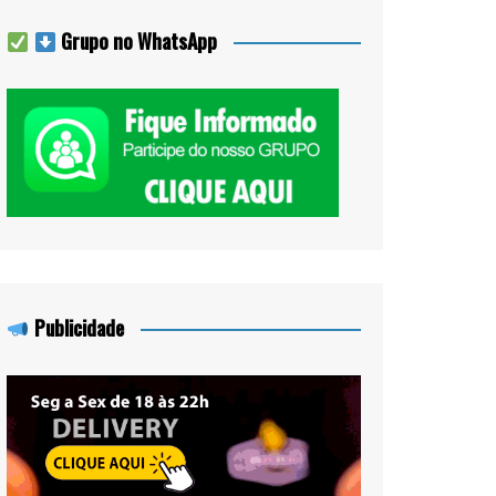
Grupo no WhatsApp
Publicidade