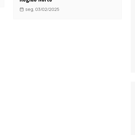
seg, 03/02/2025