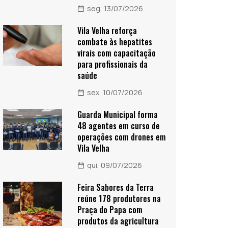
seg, 13/07/2026
Vila Velha reforça
combate às hepatites
virais com capacitação
para profissionais da
saúde
sex, 10/07/2026
Guarda Municipal forma
48 agentes em curso de
operações com drones em
Vila Velha
qui, 09/07/2026
Feira Sabores da Terra
reúne 178 produtores na
Praça do Papa com
produtos da agricultura