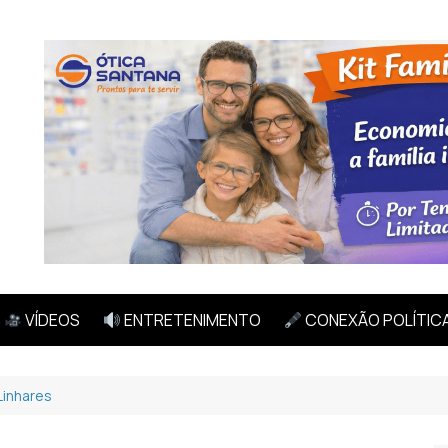
VÍDEOS
ENTRETENIMENTO
CONEXÃO POLÍTIC
Linhares