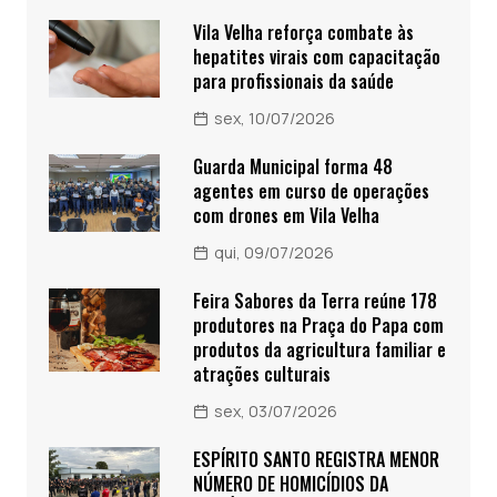
Vila Velha reforça combate às
hepatites virais com capacitação
para profissionais da saúde
sex, 10/07/2026
Guarda Municipal forma 48
agentes em curso de operações
com drones em Vila Velha
qui, 09/07/2026
Feira Sabores da Terra reúne 178
produtores na Praça do Papa com
produtos da agricultura familiar e
atrações culturais
sex, 03/07/2026
ESPÍRITO SANTO REGISTRA MENOR
NÚMERO DE HOMICÍDIOS DA