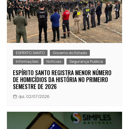
ESPÍRITO SANTO
Governo do Estado
Informações
Notícias
Segurança Publica
ESPÍRITO SANTO REGISTRA MENOR NÚMERO
DE HOMICÍDIOS DA HISTÓRIA NO PRIMEIRO
SEMESTRE DE 2026
qui, 02/07/2026