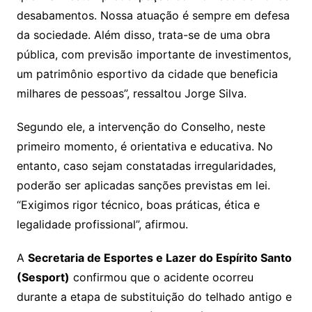
desabamentos. Nossa atuação é sempre em defesa
da sociedade. Além disso, trata-se de uma obra
pública, com previsão importante de investimentos,
um patrimônio esportivo da cidade que beneficia
milhares de pessoas”, ressaltou Jorge Silva.
Segundo ele, a intervenção do Conselho, neste
primeiro momento, é orientativa e educativa. No
entanto, caso sejam constatadas irregularidades,
poderão ser aplicadas sanções previstas em lei.
“Exigimos rigor técnico, boas práticas, ética e
legalidade profissional”, afirmou.
A
Secretaria de Esportes e Lazer do Espírito Santo
(Sesport)
confirmou que o acidente ocorreu
durante a etapa de substituição do telhado antigo e