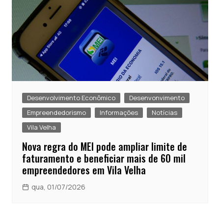
Desenvolvimento Econômico
Desenvonvimento
Empreendedorismo
Informações
Notícias
Vila Velha
Nova regra do MEI pode ampliar limite de
faturamento e beneficiar mais de 60 mil
empreendedores em Vila Velha
qua, 01/07/2026