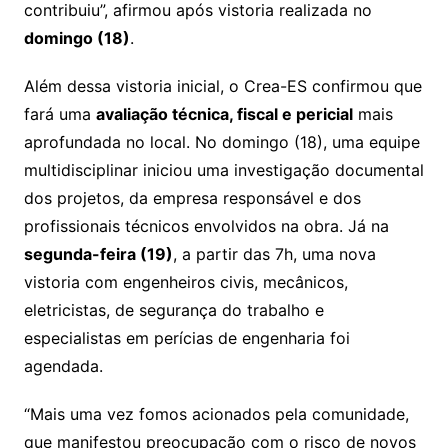
contribuiu”, afirmou após vistoria realizada no
domingo (18)
.
Além dessa vistoria inicial, o Crea-ES confirmou que
fará uma
avaliação técnica, fiscal e pericial
mais
aprofundada no local. No domingo (18), uma equipe
multidisciplinar iniciou uma investigação documental
dos projetos, da empresa responsável e dos
profissionais técnicos envolvidos na obra. Já na
segunda-feira (19)
, a partir das 7h, uma nova
vistoria com engenheiros civis, mecânicos,
eletricistas, de segurança do trabalho e
especialistas em perícias de engenharia foi
agendada.
“Mais uma vez fomos acionados pela comunidade,
que manifestou preocupação com o risco de novos