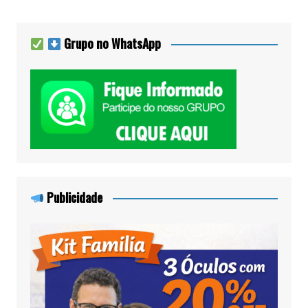
Grupo no WhatsApp
Publicidade