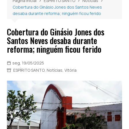
Página inicial
ESPÍRITO SANTO
Notícias
Cobertura do Ginásio Jones dos Santos Neves
desaba durante reforma; ninguém ficou ferido
Cobertura do Ginásio Jones dos
Santos Neves desaba durante
reforma; ninguém ficou ferido
seg, 19/05/2025
ESPÍRITO SANTO
,
Notícias
,
Vitória