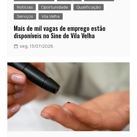
Notícias
Oportunidade
Qualificação
Serviços
Vila Velha
Mais de mil vagas de emprego estão
disponíveis no Sine de Vila Velha
seg, 13/07/2026