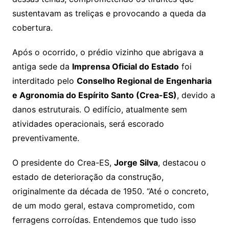
sustentavam as treliças e provocando a queda da
cobertura.
Após o ocorrido, o prédio vizinho que abrigava a
antiga sede da
Imprensa Oficial do Estado
foi
interditado pelo
Conselho Regional de Engenharia
e Agronomia do Espírito Santo (Crea-ES)
, devido a
danos estruturais. O edifício, atualmente sem
atividades operacionais, será escorado
preventivamente.
O presidente do Crea-ES,
Jorge Silva
, destacou o
estado de deterioração da construção,
originalmente da década de 1950. “Até o concreto,
de um modo geral, estava comprometido, com
ferragens corroídas. Entendemos que tudo isso