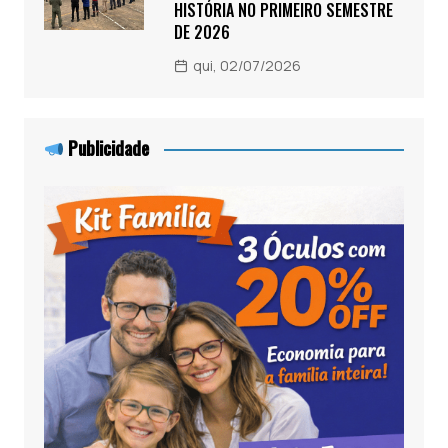
HISTÓRIA NO PRIMEIRO SEMESTRE
DE 2026
qui, 02/07/2026
Publicidade