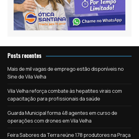
Posts recentes
Mais de mil vagas de emprego estão disponíveis no
Sine de Vila Velha
Vila Velha reforça combate às hepatites virais com
capacitação para profissionais da saúde
Guarda Municipal forma 48 agentes em curso de
operações com drones em Vila Velha
Feira Sabores da Terra reúne 178 produtores na Praça