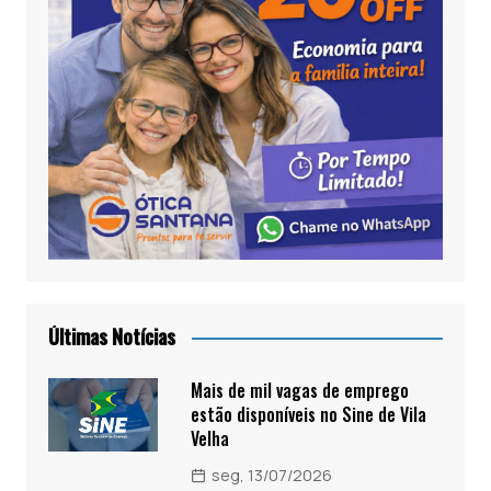
Últimas Notícias
Mais de mil vagas de emprego
estão disponíveis no Sine de Vila
Velha
seg, 13/07/2026