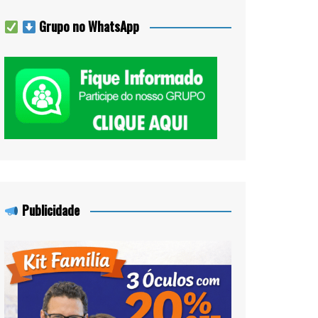
Grupo no WhatsApp
Publicidade