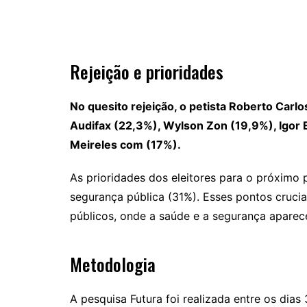
Rejeição e prioridades
No quesito rejeição, o petista Roberto Carl
Audifax (22,3%), Wylson Zon (19,9%), Igor
Meireles com (17%).
As prioridades dos eleitores para o próximo 
segurança pública (31%). Esses pontos crucia
públicos, onde a saúde e a segurança aparece
Metodologia
A pesquisa Futura foi realizada entre os dia