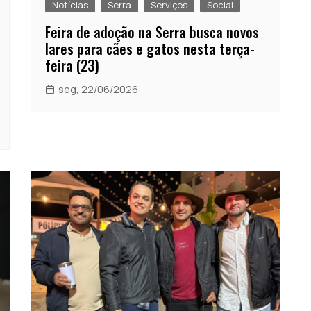
Notícias
Serra
Serviços
Social
Feira de adoção na Serra busca novos
lares para cães e gatos nesta terça-
feira (23)
seg, 22/06/2026