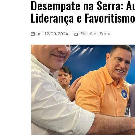
Desempate na Serra: A
Liderança e Favoritism
qui, 12/09/2024
Eleições
,
Serra