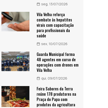
seg, 13/07/2026
Vila Velha reforça
combate às hepatites
virais com capacitação
para profissionais da
saúde
sex, 10/07/2026
Guarda Municipal forma
48 agentes em curso de
operações com drones em
Vila Velha
qui, 09/07/2026
Feira Sabores da Terra
reúne 178 produtores na
Praça do Papa com
produtos da agricultura