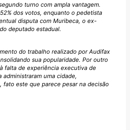
 segundo turno com ampla vantagem.
 52% dos votos, enquanto o pedetista
entual disputa com Muribeca, o ex-
 do deputado estadual.
mento do trabalho realizado por Audifax
nsolidando sua popularidade. Por outro
à falta de experiência executiva de
 administraram uma cidade,
, fato este que parece pesar na decisão