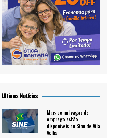
Últimas Notícias
Mais de mil vagas de
emprego estão
disponíveis no Sine de Vila
Velha