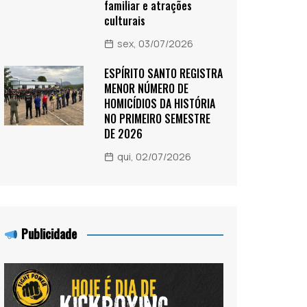
familiar e atrações
culturais
sex, 03/07/2026
ESPÍRITO SANTO REGISTRA
MENOR NÚMERO DE
HOMICÍDIOS DA HISTÓRIA
NO PRIMEIRO SEMESTRE
DE 2026
qui, 02/07/2026
Publicidade