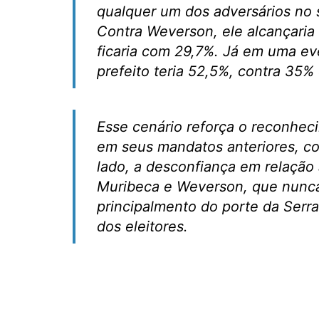
qualquer um dos adversários no
Contra Weverson, ele alcançaria
ficaria com 29,7%. Já em uma ev
prefeito teria 52,5%, contra 35%
Esse cenário reforça o reconheci
em seus mandatos anteriores, co
lado, a desconfiança em relação 
Muribeca e Weverson, que nunca
principalmento do porte da Serra
dos eleitores.