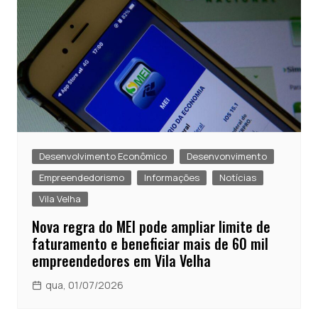
Desenvolvimento Econômico
Desenvonvimento
Empreendedorismo
Informações
Notícias
Vila Velha
Nova regra do MEI pode ampliar limite de
faturamento e beneficiar mais de 60 mil
empreendedores em Vila Velha
qua, 01/07/2026