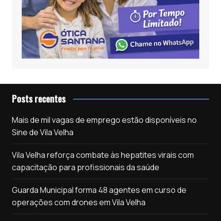
Posts recentes
Mais de mil vagas de emprego estão disponíveis no
Sine de Vila Velha
Vila Velha reforça combate às hepatites virais com
capacitação para profissionais da saúde
Guarda Municipal forma 48 agentes em curso de
operações com drones em Vila Velha