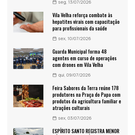
seg, 13/07/2026
Vila Velha reforça combate às
hepatites virais com capacitação
para profissionais da saúde
sex, 10/07/2026
Guarda Municipal forma 48
agentes em curso de operações
com drones em Vila Velha
qui, 09/07/2026
Feira Sabores da Terra reúne 178
produtores na Praça do Papa com
produtos da agricultura familiar e
atrações culturais
sex, 03/07/2026
ESPÍRITO SANTO REGISTRA MENOR