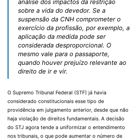
análise dos impactos da restrição
sobre a vida do devedor. Se a
suspensão da CNH comprometer o
exercício da profissão, por exemplo, a
aplicação da medida pode ser
considerada desproporcional. O
mesmo vale para o passaporte,
quando houver prejuízo relevante ao
direito de ir e vir.
O Supremo Tribunal Federal (STF) já havia
considerado constitucionais esse tipo de
providência em julgamento anterior, desde que não
haja violação de direitos fundamentais. A decisão
do STJ agora tende a uniformizar o entendimento
nos tribunais, o que pode aumentar o número de