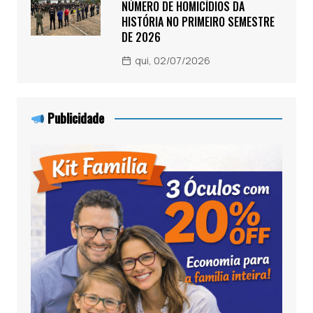
NÚMERO DE HOMICÍDIOS DA
HISTÓRIA NO PRIMEIRO SEMESTRE
DE 2026
qui, 02/07/2026
Publicidade