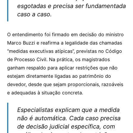
esgotadas e precisa ser fundamentada
caso a caso.
O entendimento foi firmado em decisão do ministro
Marco Buzzi e reafirma a legalidade das chamadas
“medidas executivas atípicas”, previstas no Código
de Processo Civil. Na prática, os magistrados
ganham respaldo para aplicar restrições que não
estejam diretamente ligadas ao patrimônio do
devedor, desde que sejam proporcionais, razoáveis
e adequadas à situação concreta.
Especialistas explicam que a medida
não é automática. Cada caso precisa
de decisão judicial específica, com