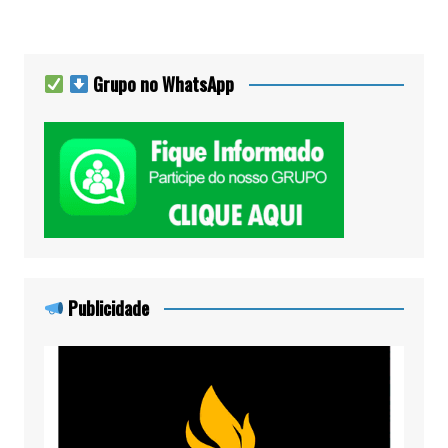
Grupo no WhatsApp
Publicidade