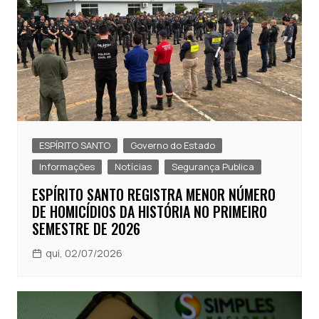
ESPÍRITO SANTO
Governo do Estado
Informações
Notícias
Segurança Publica
ESPÍRITO SANTO REGISTRA MENOR NÚMERO
DE HOMICÍDIOS DA HISTÓRIA NO PRIMEIRO
SEMESTRE DE 2026
qui, 02/07/2026