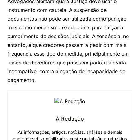
Advogados alertam que a Justiça deve usar o
instrumento com cautela. A suspensão de
documentos não pode ser utilizada como punição,
mas como mecanismo excepcional para forçar o
cumprimento de decisões judiciais. A tendência, no
entanto, é que credores passem a pedir com mais
frequência esse tipo de medida, principalmente em
casos de devedores que possuem padrão de vida
incompatível com a alegação de incapacidade de
pagamento.
A Redação
As informações, artigos, notícias, análises e demais
conteúdos disponibilizados neste portal são produzidos