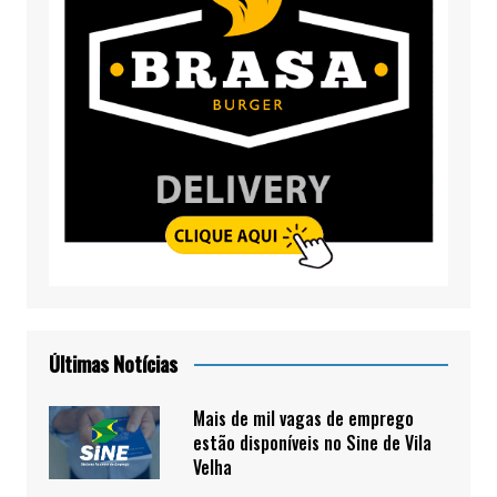
Últimas Notícias
Mais de mil vagas de emprego
estão disponíveis no Sine de Vila
Velha