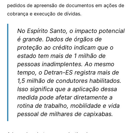
pedidos de apreensão de documentos em ações de
cobrança e execução de dívidas.
No Espírito Santo, o impacto potencial
é grande. Dados de órgãos de
proteção ao crédito indicam que o
estado tem mais de 1 milhão de
pessoas inadimplentes. Ao mesmo
tempo, o Detran-ES registra mais de
1,5 milhão de condutores habilitados.
Isso significa que a aplicação dessa
medida pode afetar diretamente a
rotina de trabalho, mobilidade e vida
pessoal de milhares de capixabas.