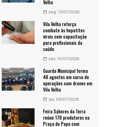
Velha
seg, 13/07/2026
Vila Velha reforça
combate às hepatites
virais com capacitação
para profissionais da
saúde
sex, 10/07/2026
Guarda Municipal forma
48 agentes em curso de
operações com drones em
Vila Velha
qui, 09/07/2026
Feira Sabores da Terra
reúne 178 produtores na
Praça do Papa com