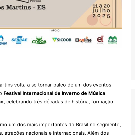
rtins volta a se tornar palco de um dos eventos
 o
Festival Internacional de Inverno de Música
ão
, celebrando três décadas de história, formação
como um dos mais importantes do Brasil no segmento,
, atrações nacionais e internacionais. Além dos