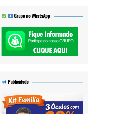
Grupo no WhatsApp
Publicidade