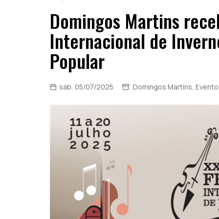
Domingos Martins receb
Internacional de Invern
Popular
sáb, 05/07/2025
Domingos Martins
,
Evento