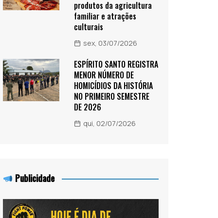
produtos da agricultura
familiar e atrações
culturais
sex, 03/07/2026
ESPÍRITO SANTO REGISTRA
MENOR NÚMERO DE
HOMICÍDIOS DA HISTÓRIA
NO PRIMEIRO SEMESTRE
DE 2026
qui, 02/07/2026
Publicidade