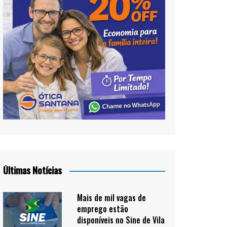
Últimas Notícias
Mais de mil vagas de
emprego estão
disponíveis no Sine de Vila