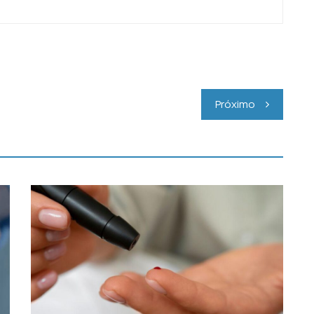
Próximo