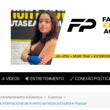
VÍDEOS
ENTRETENIMENTO
CONEXÃO POLÍTIC
Entretenimento e Eventos
Eventos
 Internacional de Inverno de Música Erudita e Popular