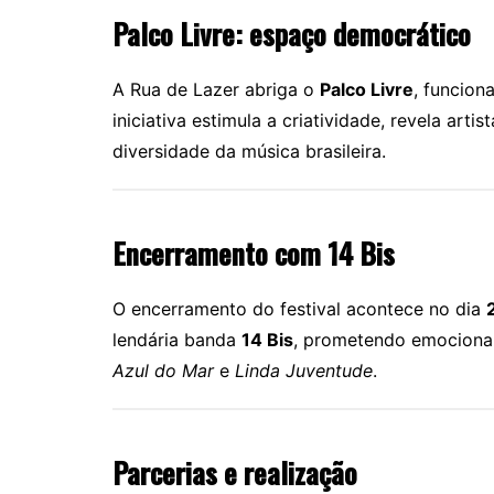
Palco Livre: espaço democrático
A Rua de Lazer abriga o
Palco Livre
, funcion
iniciativa estimula a criatividade, revela art
diversidade da música brasileira.
Encerramento com 14 Bis
O encerramento do festival acontece no dia
lendária banda
14 Bis
, prometendo emociona
Azul do Mar
e
Linda Juventude
.
Parcerias e realização