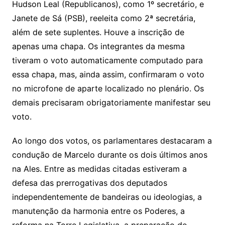
Hudson Leal (Republicanos), como 1º secretário, e
Janete de Sá (PSB), reeleita como 2ª secretária,
além de sete suplentes. Houve a inscrição de
apenas uma chapa. Os integrantes da mesma
tiveram o voto automaticamente computado para
essa chapa, mas, ainda assim, confirmaram o voto
no microfone de aparte localizado no plenário. Os
demais precisaram obrigatoriamente manifestar seu
voto.
Ao longo dos votos, os parlamentares destacaram a
condução de Marcelo durante os dois últimos anos
na Ales. Entre as medidas citadas estiveram a
defesa das prerrogativas dos deputados
independentemente de bandeiras ou ideologias, a
manutenção da harmonia entre os Poderes, a