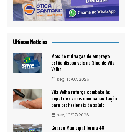
Últimas Notícias
Mais de mil vagas de emprego
estão disponíveis no Sine de Vila
Velha
seg, 13/07/2026
Vila Velha reforça combate às
hepatites virais com capacitação
para profissionais da saúde
sex, 10/07/2026
Guarda Municipal forma 48