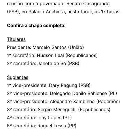
reunião com o governador Renato Casagrande
(PSB), no Palácio Anchieta, nesta tarde, às 17 horas.
Confira a chapa completa:
Titulares
Presidente: Marcelo Santos (União)
1º secretário: Hudson Leal (Republicanos)
2º secretária: Janete de Sá (PSB)
Suplentes
1º vice-presidente: Dary Pagung (PSB)
2º vice-presidente: Delegado Danilo Bahiense (PL)
3º vice-presidente: Alexandre Xambinho (Podemos)
3º secretário: Sergio Meneguelli (Republicanos)
4ª secretária: Iriny Lopes (PT)
5ª secretária: Raquel Lessa (PP)