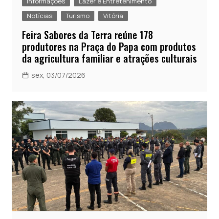
Informações
Lazer e Entretenimento
Notícias
Turismo
Vitória
Feira Sabores da Terra reúne 178
produtores na Praça do Papa com produtos
da agricultura familiar e atrações culturais
sex, 03/07/2026