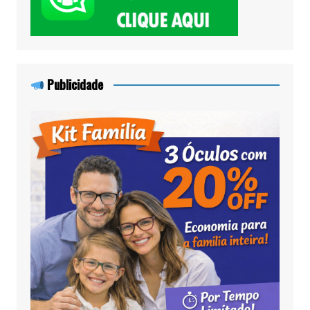
Publicidade