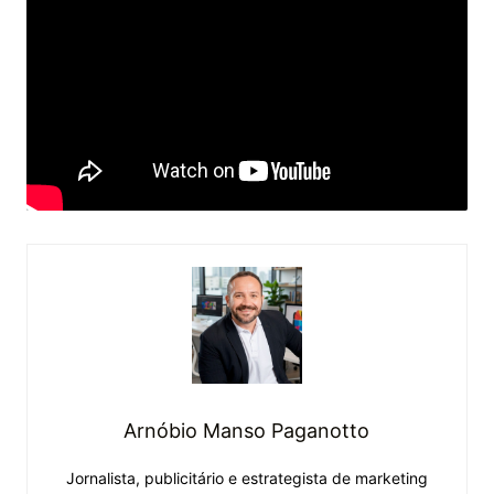
Arnóbio Manso Paganotto
Jornalista, publicitário e estrategista de marketing