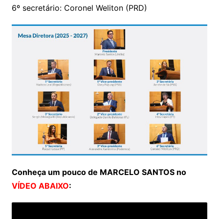
6º secretário: Coronel Weliton (PRD)
Conheça um pouco de MARCELO SANTOS no
VÍDEO ABAIXO
: