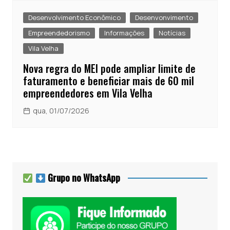
Desenvolvimento Econômico
Desenvonvimento
Empreendedorismo
Informações
Notícias
Vila Velha
Nova regra do MEI pode ampliar limite de
faturamento e beneficiar mais de 60 mil
empreendedores em Vila Velha
qua, 01/07/2026
Grupo no WhatsApp