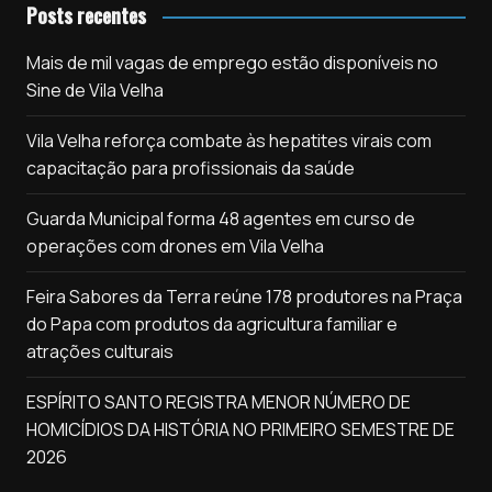
Posts recentes
Mais de mil vagas de emprego estão disponíveis no
Sine de Vila Velha
Vila Velha reforça combate às hepatites virais com
capacitação para profissionais da saúde
Guarda Municipal forma 48 agentes em curso de
operações com drones em Vila Velha
Feira Sabores da Terra reúne 178 produtores na Praça
do Papa com produtos da agricultura familiar e
atrações culturais
ESPÍRITO SANTO REGISTRA MENOR NÚMERO DE
HOMICÍDIOS DA HISTÓRIA NO PRIMEIRO SEMESTRE DE
2026