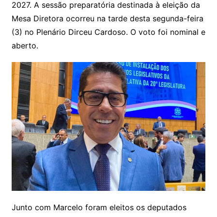
2027. A sessão preparatória destinada à eleição da
Mesa Diretora ocorreu na tarde desta segunda-feira
(3) no Plenário Dirceu Cardoso. O voto foi nominal e
aberto.
Junto com Marcelo foram eleitos os deputados