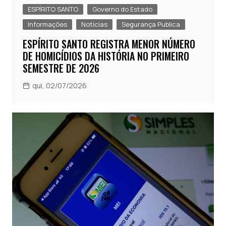
ESPÍRITO SANTO
Governo do Estado
Informações
Notícias
Segurança Publica
ESPÍRITO SANTO REGISTRA MENOR NÚMERO
DE HOMICÍDIOS DA HISTÓRIA NO PRIMEIRO
SEMESTRE DE 2026
qui, 02/07/2026