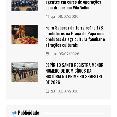
agentes em curso de operações
com drones em Vila Velha
qui, 09/07/2026
Feira Sabores da Terra reúne 178
produtores na Praça do Papa com
produtos da agricultura familiar e
atrações culturais
sex, 03/07/2026
ESPÍRITO SANTO REGISTRA MENOR
NÚMERO DE HOMICÍDIOS DA
HISTÓRIA NO PRIMEIRO SEMESTRE
DE 2026
qui, 02/07/2026
Publicidade