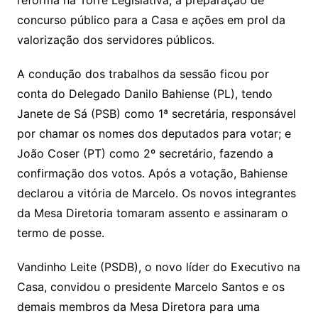
reforma na Torre Legislativa, a preparação de
concurso público para a Casa e ações em prol da
valorização dos servidores públicos.
A condução dos trabalhos da sessão ficou por
conta do Delegado Danilo Bahiense (PL), tendo
Janete de Sá (PSB) como 1ª secretária, responsável
por chamar os nomes dos deputados para votar; e
João Coser (PT) como 2º secretário, fazendo a
confirmação dos votos. Após a votação, Bahiense
declarou a vitória de Marcelo. Os novos integrantes
da Mesa Diretoria tomaram assento e assinaram o
termo de posse.
Vandinho Leite (PSDB), o novo líder do Executivo na
Casa, convidou o presidente Marcelo Santos e os
demais membros da Mesa Diretora para uma