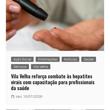
Ação Social
Informações
Notícias
Saúde
Serviços
Vila Velha
Vila Velha reforça combate às hepatites
virais com capacitação para profissionais
da saúde
sex, 10/07/2026