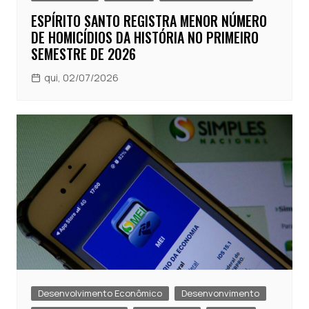
ESPÍRITO SANTO REGISTRA MENOR NÚMERO
DE HOMICÍDIOS DA HISTÓRIA NO PRIMEIRO
SEMESTRE DE 2026
qui, 02/07/2026
Desenvolvimento Econômico
Desenvonvimento