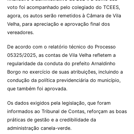
voto foi acompanhado pelo colegiado do TCEES,
agora, os autos serão remetidos à Câmara de Vila
Velha, para apreciação e aprovação final dos
vereadores.
De acordo com o relatório técnico do Processo
05325/2025, as contas de Vila Velha refletem a
regularidade da conduta do prefeito Arnaldinho
Borgo no exercício de suas atribuições, incluindo a
condução da política previdenciária do município,
que também foi aprovada.
Os dados exigidos pela legislação, que foram
informados ao Tribunal de Contas, reforçam as boas
práticas de gestão e a credibilidade da
administração canela-verde.