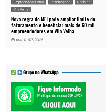
Empreendedorismo
Informações
Notícias
Vila Velha
Nova regra do MEI pode ampliar limite de
faturamento e beneficiar mais de 60 mil
empreendedores em Vila Velha
qua, 01/07/2026
Grupo no WhatsApp