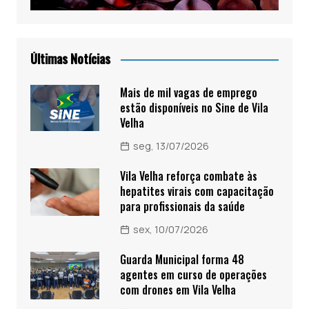
Últimas Notícias
Mais de mil vagas de emprego
estão disponíveis no Sine de Vila
Velha
seg, 13/07/2026
Vila Velha reforça combate às
hepatites virais com capacitação
para profissionais da saúde
sex, 10/07/2026
Guarda Municipal forma 48
agentes em curso de operações
com drones em Vila Velha