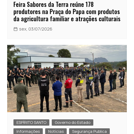
Feira Sabores da Terra reúne 178
produtores na Praça do Papa com produtos
da agricultura familiar e atrações culturais
sex, 03/07/2026
ESPÍRITO SANTO
Governo do Estado
Informações
Notícias
Segurança Publica