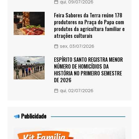
qui, 09/07/2026
Feira Sabores da Terra reúne 178
produtores na Praça do Papa com
produtos da agricultura familiar e
atrações culturais
sex, 03/07/2026
ESPÍRITO SANTO REGISTRA MENOR
NÚMERO DE HOMICÍDIOS DA
HISTÓRIA NO PRIMEIRO SEMESTRE
DE 2026
qui, 02/07/2026
Publicidade