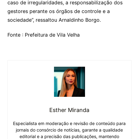
caso de irregularidades, a responsabilização dos
gestores perante os órgãos de controle e a
sociedade”, ressaltou Arnaldinho Borgo.
Fonte : Prefeitura de Vila Velha
Esther Miranda
Especialista em moderação e revisão de conteúdo para
jornais do consórcio de notícias, garante a qualidade
editorial e a precisão das publicações, mantendo