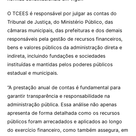
O TCEES é responsável por julgar as contas do
Tribunal de Justiça, do Ministério Público, das
câmaras municipais, das prefeituras e dos demais
responsáveis pela gestão de recursos financeiros,
bens e valores públicos da administração direta e
indireta, incluindo fundações e sociedades
instituídas e mantidas pelos poderes públicos
estadual e municipais.
“A prestação anual de contas é fundamental para
garantir transparência e responsabilidade na
administração pública. Essa análise não apenas
apresenta de forma detalhada como os recursos
públicos foram arrecadados e aplicados ao longo
do exercício financeiro, como também assegura, em