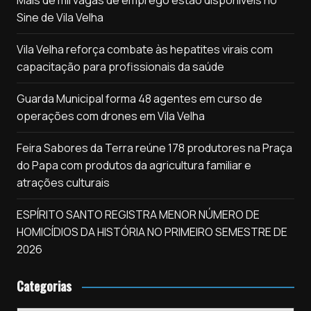
Mais de mil vagas de emprego estão disponíveis no
Sine de Vila Velha
Vila Velha reforça combate às hepatites virais com
capacitação para profissionais da saúde
Guarda Municipal forma 48 agentes em curso de
operações com drones em Vila Velha
Feira Sabores da Terra reúne 178 produtores na Praça
do Papa com produtos da agricultura familiar e
atrações culturais
ESPÍRITO SANTO REGISTRA MENOR NÚMERO DE
HOMICÍDIOS DA HISTÓRIA NO PRIMEIRO SEMESTRE DE
2026
Categorias