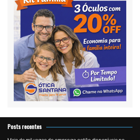
Posts recentes