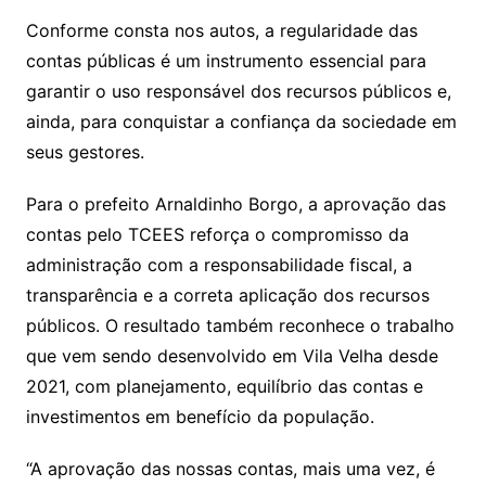
Conforme consta nos autos, a regularidade das
contas públicas é um instrumento essencial para
garantir o uso responsável dos recursos públicos e,
ainda, para conquistar a confiança da sociedade em
seus gestores.
Para o prefeito Arnaldinho Borgo, a aprovação das
contas pelo TCEES reforça o compromisso da
administração com a responsabilidade fiscal, a
transparência e a correta aplicação dos recursos
públicos. O resultado também reconhece o trabalho
que vem sendo desenvolvido em Vila Velha desde
2021, com planejamento, equilíbrio das contas e
investimentos em benefício da população.
“A aprovação das nossas contas, mais uma vez, é