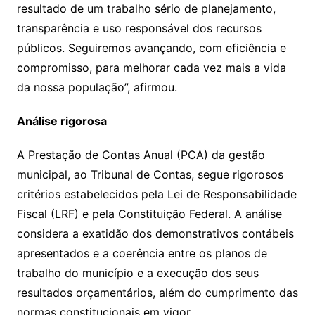
resultado de um trabalho sério de planejamento,
transparência e uso responsável dos recursos
públicos. Seguiremos avançando, com eficiência e
compromisso, para melhorar cada vez mais a vida
da nossa população”, afirmou.
Análise rigorosa
A Prestação de Contas Anual (PCA) da gestão
municipal, ao Tribunal de Contas, segue rigorosos
critérios estabelecidos pela Lei de Responsabilidade
Fiscal (LRF) e pela Constituição Federal. A análise
considera a exatidão dos demonstrativos contábeis
apresentados e a coerência entre os planos de
trabalho do município e a execução dos seus
resultados orçamentários, além do cumprimento das
normas constitucionais em vigor.