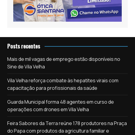
Posts recentes
Mais de mil vagas de emprego estão disponíveis no
Sine de Vila Velha
Vila Velha reforça combate às hepatites virais com
capacitação para profissionais da saúde
Guarda Municipal forma 48 agentes em curso de
operações com drones em Vila Velha
Feira Sabores da Terra reúne 178 produtores na Praça
do Papa com produtos da agricultura familiar e