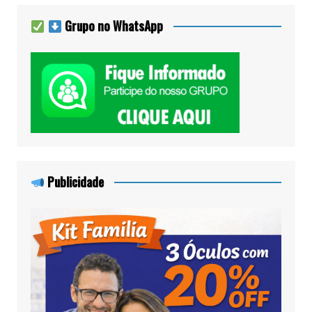
Grupo no WhatsApp
Publicidade