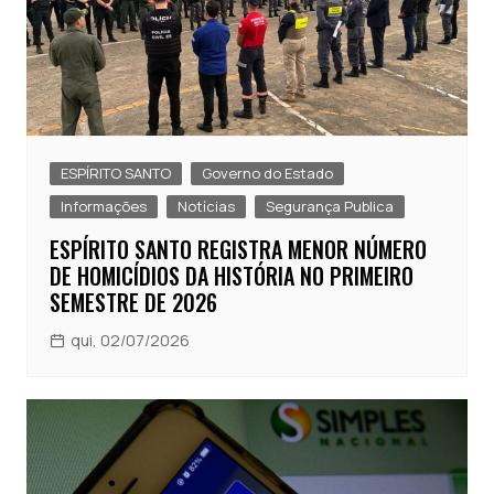
ESPÍRITO SANTO
Governo do Estado
Informações
Notícias
Segurança Publica
ESPÍRITO SANTO REGISTRA MENOR NÚMERO
DE HOMICÍDIOS DA HISTÓRIA NO PRIMEIRO
SEMESTRE DE 2026
qui, 02/07/2026