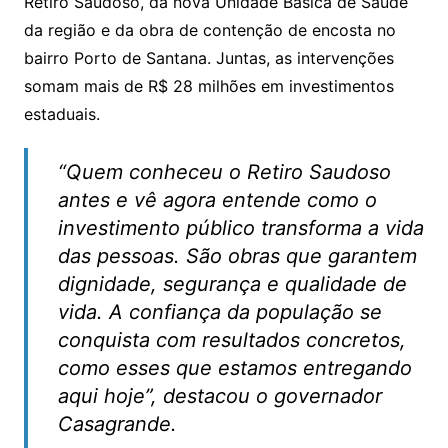
Retiro Saudoso, da nova Unidade Básica de Saúde
da região e da obra de contenção de encosta no
bairro Porto de Santana. Juntas, as intervenções
somam mais de R$ 28 milhões em investimentos
estaduais.
“Quem conheceu o Retiro Saudoso
antes e vê agora entende como o
investimento público transforma a vida
das pessoas. São obras que garantem
dignidade, segurança e qualidade de
vida. A confiança da população se
conquista com resultados concretos,
como esses que estamos entregando
aqui hoje”, destacou o governador
Casagrande.