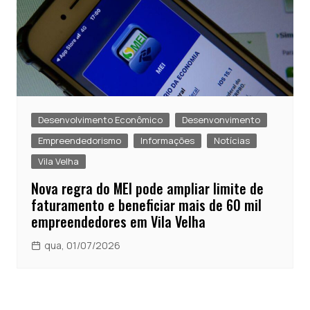
Desenvolvimento Econômico
Desenvonvimento
Empreendedorismo
Informações
Notícias
Vila Velha
Nova regra do MEI pode ampliar limite de
faturamento e beneficiar mais de 60 mil
empreendedores em Vila Velha
qua, 01/07/2026