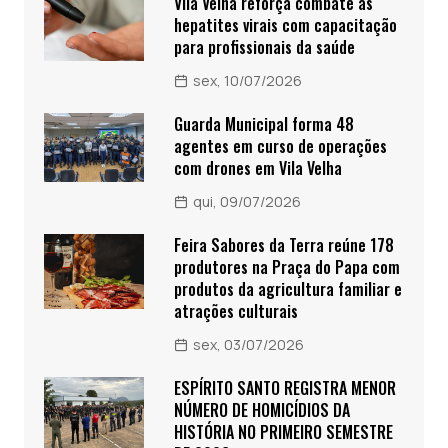
Vila Velha reforça combate às
hepatites virais com capacitação
para profissionais da saúde
sex, 10/07/2026
Guarda Municipal forma 48
agentes em curso de operações
com drones em Vila Velha
qui, 09/07/2026
Feira Sabores da Terra reúne 178
produtores na Praça do Papa com
produtos da agricultura familiar e
atrações culturais
sex, 03/07/2026
ESPÍRITO SANTO REGISTRA MENOR
NÚMERO DE HOMICÍDIOS DA
HISTÓRIA NO PRIMEIRO SEMESTRE