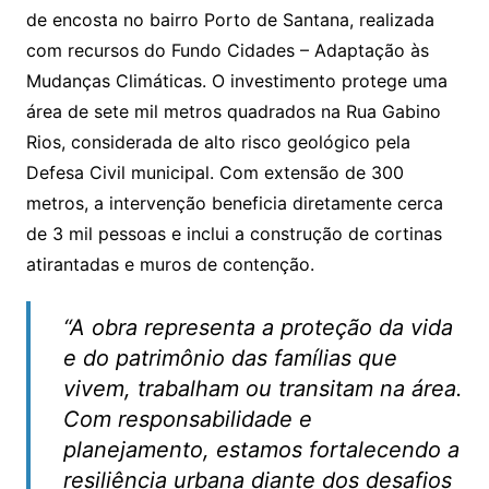
de encosta no bairro Porto de Santana, realizada
com recursos do Fundo Cidades – Adaptação às
Mudanças Climáticas. O investimento protege uma
área de sete mil metros quadrados na Rua Gabino
Rios, considerada de alto risco geológico pela
Defesa Civil municipal. Com extensão de 300
metros, a intervenção beneficia diretamente cerca
de 3 mil pessoas e inclui a construção de cortinas
atirantadas e muros de contenção.
“A obra representa a proteção da vida
e do patrimônio das famílias que
vivem, trabalham ou transitam na área.
Com responsabilidade e
planejamento, estamos fortalecendo a
resiliência urbana diante dos desafios