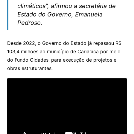
climáticos”, afirmou a secretária de
Estado do Governo, Emanuela
Pedroso.
Desde 2022, o Governo do Estado já repassou R$
103,4 milhões ao município de Cariacica por meio
do Fundo Cidades, para execução de projetos e
obras estruturantes.