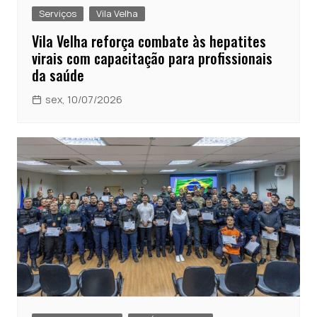
Serviços
Vila Velha
Vila Velha reforça combate às hepatites
virais com capacitação para profissionais
da saúde
sex, 10/07/2026