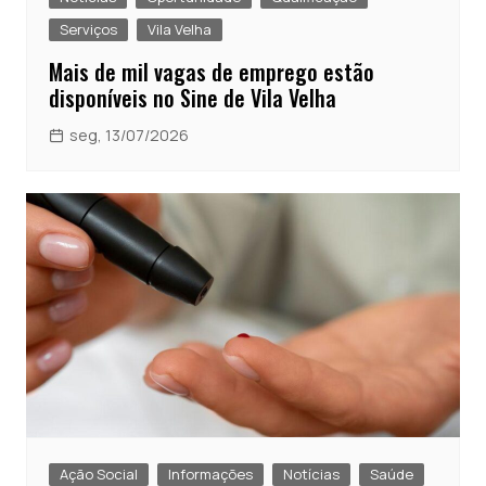
Serviços
Vila Velha
Mais de mil vagas de emprego estão
disponíveis no Sine de Vila Velha
seg, 13/07/2026
Ação Social
Informações
Notícias
Saúde