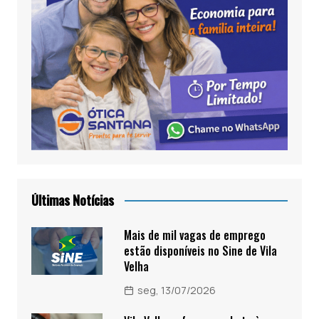
Últimas Notícias
Mais de mil vagas de emprego
estão disponíveis no Sine de Vila
Velha
seg, 13/07/2026