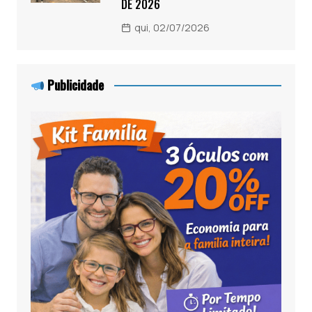
DE 2026
qui, 02/07/2026
Publicidade