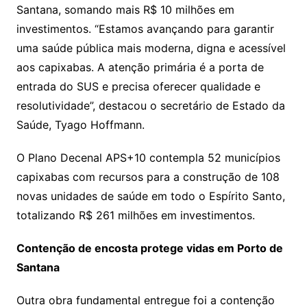
Santana, somando mais R$ 10 milhões em
investimentos. “Estamos avançando para garantir
uma saúde pública mais moderna, digna e acessível
aos capixabas. A atenção primária é a porta de
entrada do SUS e precisa oferecer qualidade e
resolutividade”, destacou o secretário de Estado da
Saúde, Tyago Hoffmann.
O Plano Decenal APS+10 contempla 52 municípios
capixabas com recursos para a construção de 108
novas unidades de saúde em todo o Espírito Santo,
totalizando R$ 261 milhões em investimentos.
Contenção de encosta protege vidas em Porto de
Santana
Outra obra fundamental entregue foi a contenção