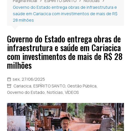
Página inicial
ESPÍRITO SANTO
Notícias
Governo do Estado entrega obras de infraestrutura e
saúde em Cariacica com investimentos de mais de R$
28 milhões
Governo do Estado entrega obras de
infraestrutura e saúde em Cariacica
com investimentos de mais de R$ 28
milhões
sex, 27/06/2025
Cariacica
,
ESPÍRITO SANTO
,
Gestão Pública
,
Governo do Estado
,
Notícias
,
VÍDEOS