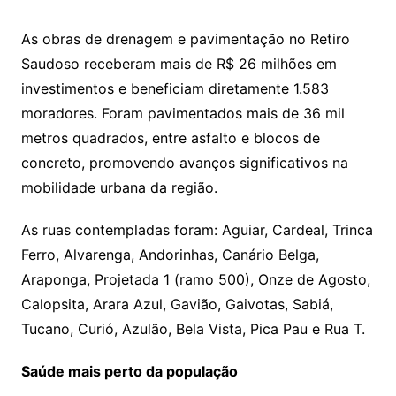
As obras de drenagem e pavimentação no Retiro
Saudoso receberam mais de R$ 26 milhões em
investimentos e beneficiam diretamente 1.583
moradores. Foram pavimentados mais de 36 mil
metros quadrados, entre asfalto e blocos de
concreto, promovendo avanços significativos na
mobilidade urbana da região.
As ruas contempladas foram: Aguiar, Cardeal, Trinca
Ferro, Alvarenga, Andorinhas, Canário Belga,
Araponga, Projetada 1 (ramo 500), Onze de Agosto,
Calopsita, Arara Azul, Gavião, Gaivotas, Sabiá,
Tucano, Curió, Azulão, Bela Vista, Pica Pau e Rua T.
Saúde mais perto da população