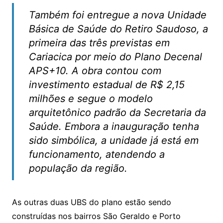
Também foi entregue a nova Unidade
Básica de Saúde do Retiro Saudoso, a
primeira das três previstas em
Cariacica por meio do Plano Decenal
APS+10. A obra contou com
investimento estadual de R$ 2,15
milhões e segue o modelo
arquitetônico padrão da Secretaria da
Saúde. Embora a inauguração tenha
sido simbólica, a unidade já está em
funcionamento, atendendo a
população da região.
As outras duas UBS do plano estão sendo
construídas nos bairros São Geraldo e Porto