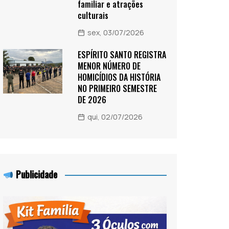
familiar e atrações
culturais
sex, 03/07/2026
ESPÍRITO SANTO REGISTRA
MENOR NÚMERO DE
HOMICÍDIOS DA HISTÓRIA
NO PRIMEIRO SEMESTRE
DE 2026
qui, 02/07/2026
Publicidade