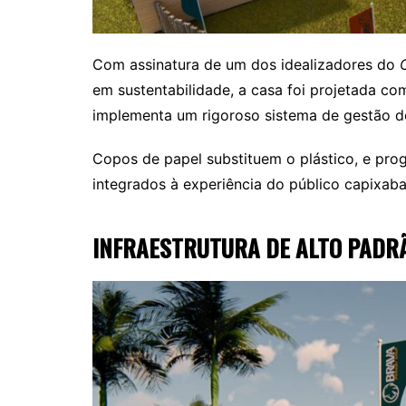
Com assinatura de um dos idealizadores do
em sustentabilidade, a casa foi projetada com 
implementa um rigoroso sistema de gestão de
Copos de papel substituem o plástico, e pro
integrados à experiência do público capixaba
INFRAESTRUTURA DE ALTO PADR