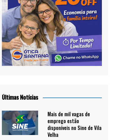
Últimas Notícias
Mais de mil vagas de
emprego estão
disponíveis no Sine de Vila
Velha