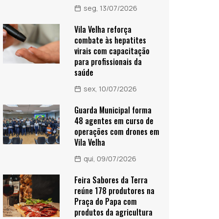
seg, 13/07/2026
Vila Velha reforça
combate às hepatites
virais com capacitação
para profissionais da
saúde
sex, 10/07/2026
Guarda Municipal forma
48 agentes em curso de
operações com drones em
Vila Velha
qui, 09/07/2026
Feira Sabores da Terra
reúne 178 produtores na
Praça do Papa com
produtos da agricultura