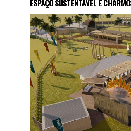
ESPAÇO SUSTENTÁVEL E CHARMO