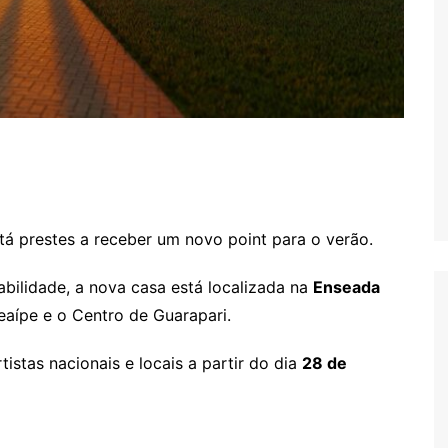
tá prestes a receber um novo point para o verão.
bilidade, a nova casa está localizada na
Enseada
eaípe e o Centro de Guarapari.
istas nacionais e locais a partir do dia
28 de