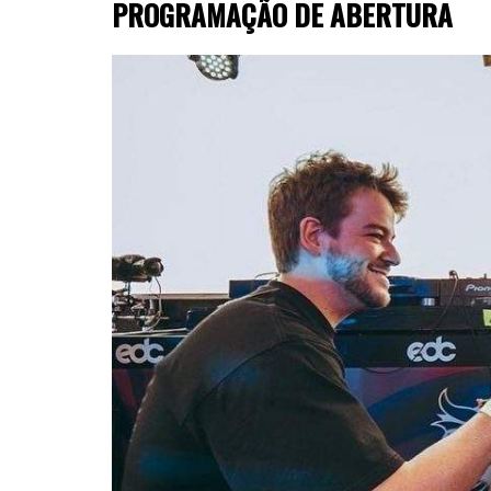
PROGRAMAÇÃO DE ABERTURA