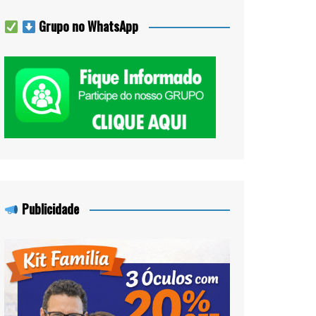
Grupo no WhatsApp
Publicidade