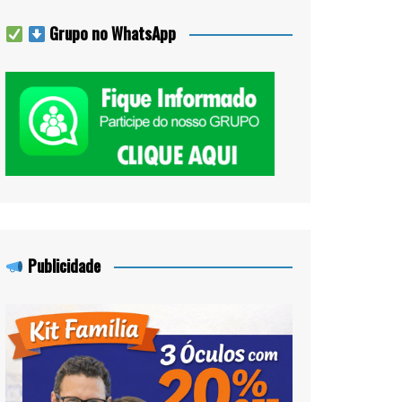
Grupo no WhatsApp
Publicidade