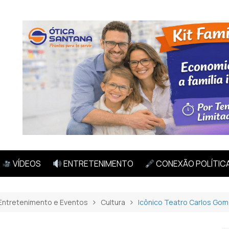
VÍDEOS
ENTRETENIMENTO
CONEXÃO POLÍTIC
Entretenimento e Eventos
Cultura
Icônico Teatro Carlos Gom