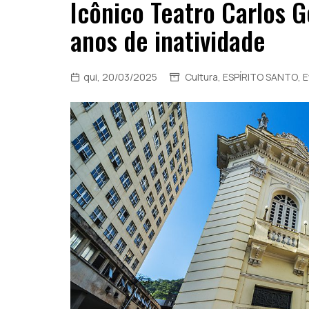
Icônico Teatro Carlos 
anos de inatividade
qui, 20/03/2025
Cultura
,
ESPÍRITO SANTO
,
E