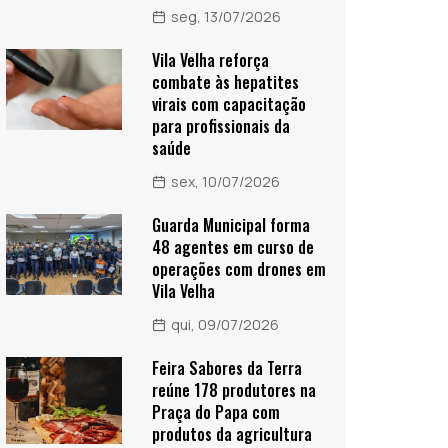
seg, 13/07/2026
Vila Velha reforça
combate às hepatites
virais com capacitação
para profissionais da
saúde
sex, 10/07/2026
Guarda Municipal forma
48 agentes em curso de
operações com drones em
Vila Velha
qui, 09/07/2026
Feira Sabores da Terra
reúne 178 produtores na
Praça do Papa com
produtos da agricultura