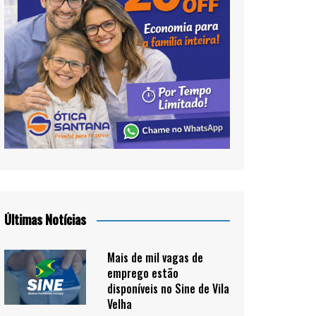
Últimas Notícias
Mais de mil vagas de
emprego estão
disponíveis no Sine de Vila
Velha