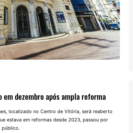
to em dezembro após ampla reforma
s, localizado no Centro de Vitória, será reaberto
que estava em reformas desde 2023, passou por
 público.