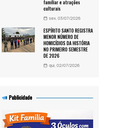
familiar e atrações
culturais
sex, 03/07/2026
ESPÍRITO SANTO REGISTRA
MENOR NÚMERO DE
HOMICÍDIOS DA HISTÓRIA
NO PRIMEIRO SEMESTRE
DE 2026
qui, 02/07/2026
Publicidade