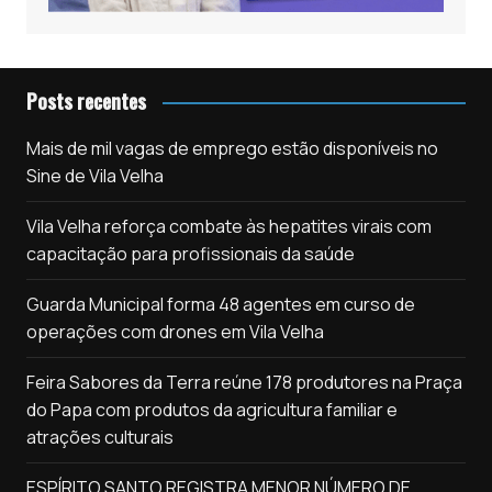
Posts recentes
Mais de mil vagas de emprego estão disponíveis no
Sine de Vila Velha
Vila Velha reforça combate às hepatites virais com
capacitação para profissionais da saúde
Guarda Municipal forma 48 agentes em curso de
operações com drones em Vila Velha
Feira Sabores da Terra reúne 178 produtores na Praça
do Papa com produtos da agricultura familiar e
atrações culturais
ESPÍRITO SANTO REGISTRA MENOR NÚMERO DE