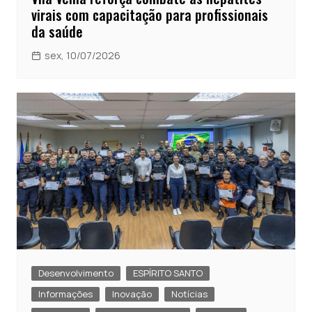
virais com capacitação para profissionais
da saúde
sex, 10/07/2026
Desenvolvimento
ESPÍRITO SANTO
Informações
Inovação
Notícias