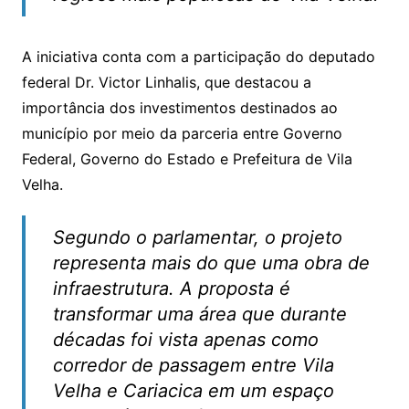
A iniciativa conta com a participação do deputado
federal
Dr. Victor Linhalis
, que destacou a
importância dos investimentos destinados ao
município por meio da parceria entre Governo
Federal, Governo do Estado e Prefeitura de Vila
Velha.
Segundo o parlamentar, o projeto
representa mais do que uma obra de
infraestrutura. A proposta é
transformar uma área que durante
décadas foi vista apenas como
corredor de passagem entre Vila
Velha e Cariacica em um espaço