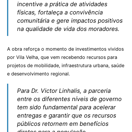
incentive a prática de atividades
físicas, fortaleça a convivência
comunitária e gere impactos positivos
na qualidade de vida dos moradores.
A obra reforça o momento de investimentos vividos
por Vila Velha, que vem recebendo recursos para
projetos de mobilidade, infraestrutura urbana, saúde
e desenvolvimento regional.
Para Dr. Victor Linhalis, a parceria
entre os diferentes níveis de governo
tem sido fundamental para acelerar
entregas e garantir que os recursos
públicos retornem em benefícios