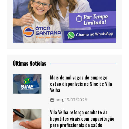
Últimas Notícias
Mais de mil vagas de emprego
estão disponíveis no Sine de Vila
Velha
seg, 13/07/2026
Vila Velha reforça combate às
hepatites virais com capacitação
para profissionais da saúde