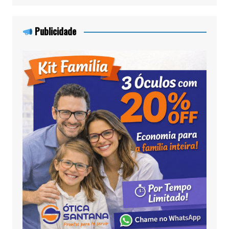
Publicidade