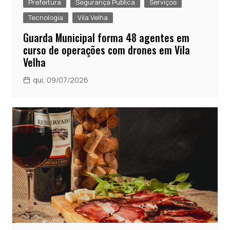
Prefeitura
Segurança Publica
Serviços
Tecnologia
Vila Velha
Guarda Municipal forma 48 agentes em
curso de operações com drones em Vila
Velha
qui, 09/07/2026