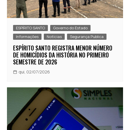
ESPÍRITO SANTO
Governo do Estado
Informações
Notícias
Segurança Publica
ESPÍRITO SANTO REGISTRA MENOR NÚMERO
DE HOMICÍDIOS DA HISTÓRIA NO PRIMEIRO
SEMESTRE DE 2026
qui, 02/07/2026