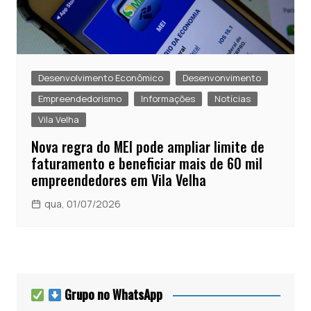
Desenvolvimento Econômico
Desenvonvimento
Empreendedorismo
Informações
Notícias
Vila Velha
Nova regra do MEI pode ampliar limite de
faturamento e beneficiar mais de 60 mil
empreendedores em Vila Velha
qua, 01/07/2026
Grupo no WhatsApp