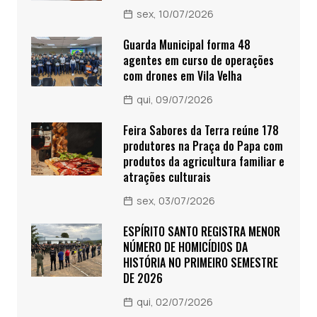
sex, 10/07/2026
Guarda Municipal forma 48
agentes em curso de operações
com drones em Vila Velha
qui, 09/07/2026
Feira Sabores da Terra reúne 178
produtores na Praça do Papa com
produtos da agricultura familiar e
atrações culturais
sex, 03/07/2026
ESPÍRITO SANTO REGISTRA MENOR
NÚMERO DE HOMICÍDIOS DA
HISTÓRIA NO PRIMEIRO SEMESTRE
DE 2026
qui, 02/07/2026