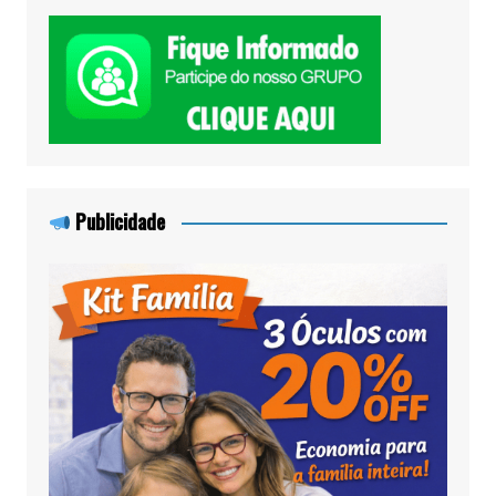
Publicidade