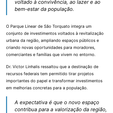
voltado à convivência, ao lazer e ao
bem-estar da população.
O Parque Linear de São Torquato integra um
conjunto de investimentos voltados à revitalização
urbana da região, ampliando espaços públicos e
criando novas oportunidades para moradores,
comerciantes e famílias que vivem no entorno.
Dr. Victor Linhalis ressaltou que a destinação de
recursos federais tem permitido tirar projetos
importantes do papel e transformar investimentos
em melhorias concretas para a população.
A expectativa é que o novo espaço
contribua para a valorização da região,