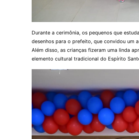
Durante a cerimônia, os pequenos que estud
desenhos para o prefeito, que convidou um a 
Além disso, as crianças fizeram uma linda a
elemento cultural tradicional do Espírito Sant