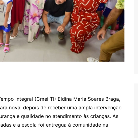
empo Integral (Cmei TI) Eldina Maria Soares Braga,
 cara nova, depois de receber uma ampla intervenção
gurança e qualidade no atendimento às crianças. As
zadas e a escola foi entregua à comunidade na