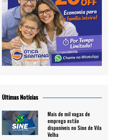
Últimas Notícias
Mais de mil vagas de
emprego estão
disponíveis no Sine de Vila
Velha