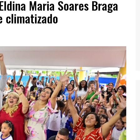
 Eldina Maria Soares Braga
 climatizado