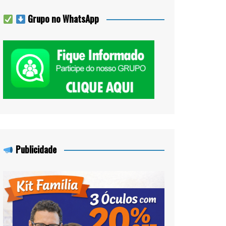
Grupo no WhatsApp
Publicidade