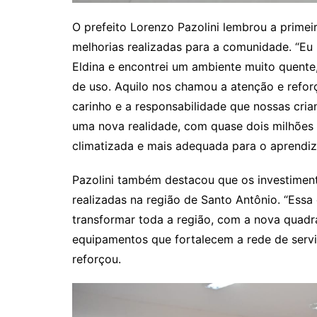
O prefeito Lorenzo Pazolini lembrou a primei
melhorias realizadas para a comunidade. “Eu
Eldina e encontrei um ambiente muito quente
de uso. Aquilo nos chamou a atenção e refo
carinho e a responsabilidade que nossas cri
uma nova realidade, com quase dois milhões 
climatizada e mais adequada para o aprendiz
Pazolini também destacou que os investimen
realizadas na região de Santo Antônio. “Essa
transformar toda a região, com a nova quadr
equipamentos que fortalecem a rede de serv
reforçou.