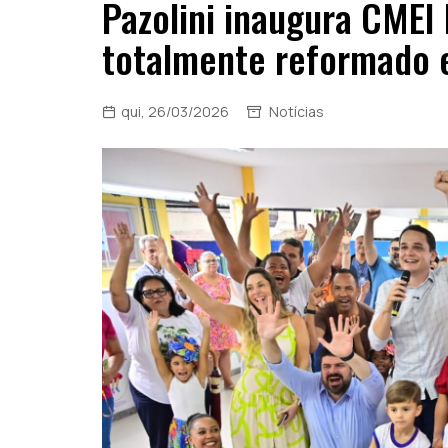
Pazolini inaugura CMEI
totalmente reformado e
qui, 26/03/2026
Notícias