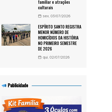
familiar e atrações
culturais
sex, 03/07/2026
ESPÍRITO SANTO REGISTRA
MENOR NÚMERO DE
HOMICÍDIOS DA HISTÓRIA
NO PRIMEIRO SEMESTRE
DE 2026
qui, 02/07/2026
Publicidade