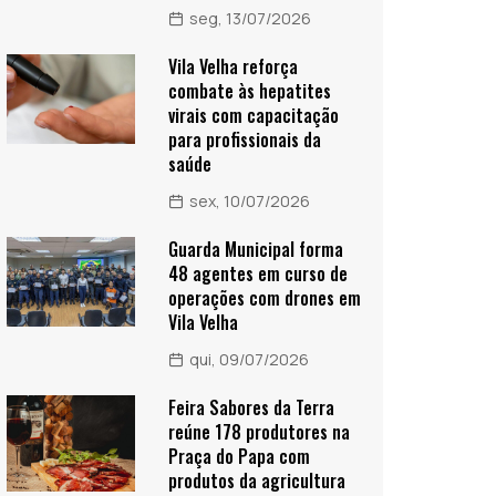
seg, 13/07/2026
Vila Velha reforça
combate às hepatites
virais com capacitação
para profissionais da
saúde
sex, 10/07/2026
Guarda Municipal forma
48 agentes em curso de
operações com drones em
Vila Velha
qui, 09/07/2026
Feira Sabores da Terra
reúne 178 produtores na
Praça do Papa com
produtos da agricultura