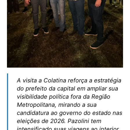
A visita a Colatina reforça a estratégia
do prefeito da capital em ampliar sua
visibilidade política fora da Região
Metropolitana, mirando a sua
candidatura ao governo do estado nas
eleições de 2026. Pazolini tem
intensificado suas viagens ao interior,