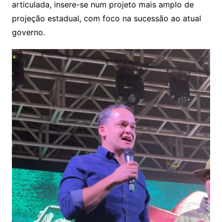
articulada, insere-se num projeto mais amplo de
projeção estadual, com foco na sucessão ao atual
governo.