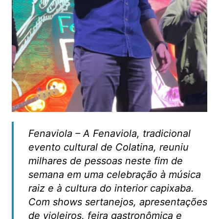
Fenaviola – A Fenaviola, tradicional
evento cultural de Colatina, reuniu
milhares de pessoas neste fim de
semana em uma celebração à música
raiz e à cultura do interior capixaba.
Com shows sertanejos, apresentações
de violeiros, feira gastronômica e