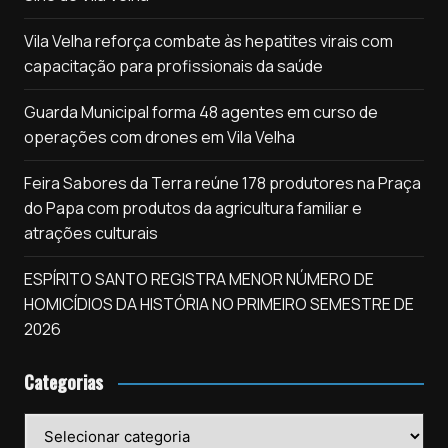
Vila Velha reforça combate às hepatites virais com
capacitação para profissionais da saúde
Guarda Municipal forma 48 agentes em curso de
operações com drones em Vila Velha
Feira Sabores da Terra reúne 178 produtores na Praça
do Papa com produtos da agricultura familiar e
atrações culturais
ESPÍRITO SANTO REGISTRA MENOR NÚMERO DE
HOMICÍDIOS DA HISTÓRIA NO PRIMEIRO SEMESTRE DE
2026
Categorias
Categorias