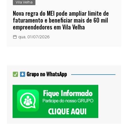
Vila Velha
Nova regra do MEI pode ampliar limite de
faturamento e beneficiar mais de 60 mil
empreendedores em Vila Velha
qua, 01/07/2026
Grupo no WhatsApp