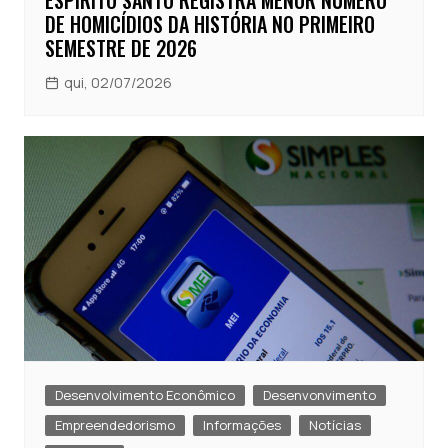
ESPÍRITO SANTO REGISTRA MENOR NÚMERO
DE HOMICÍDIOS DA HISTÓRIA NO PRIMEIRO
SEMESTRE DE 2026
qui, 02/07/2026
Desenvolvimento Econômico
Desenvonvimento
Empreendedorismo
Informações
Notícias