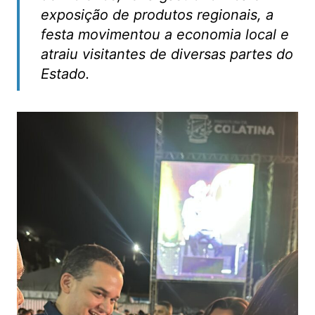
exposição de produtos regionais, a
festa movimentou a economia local e
atraiu visitantes de diversas partes do
Estado.