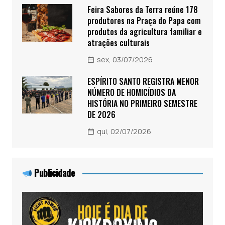
Feira Sabores da Terra reúne 178
produtores na Praça do Papa com
produtos da agricultura familiar e
atrações culturais
sex, 03/07/2026
ESPÍRITO SANTO REGISTRA MENOR
NÚMERO DE HOMICÍDIOS DA
HISTÓRIA NO PRIMEIRO SEMESTRE
DE 2026
qui, 02/07/2026
Publicidade