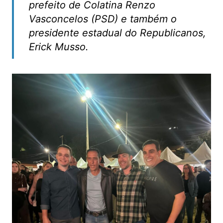
prefeito de Colatina Renzo
Vasconcelos (PSD) e também o
presidente estadual do Republicanos,
Erick Musso.