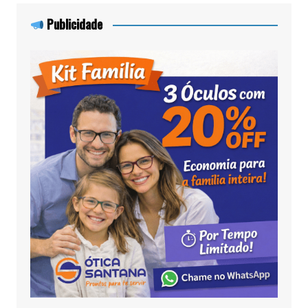
Publicidade