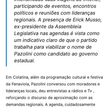
participando de eventos, encontros
políticos e reuniões com lideranças
regionais. A presença de Erick Musso,
ex-presidente da Assembleia
Legislativa nas agendas é vista como
um indicativo claro de que o partido
trabalha para viabilizar o nome de
Pazolini como candidato ao governo
estadual.
Em Colatina, além da programação cultural e festiva
da Fenaviola, Pazolini conversou com moradores e
lideranças locais, deu entrevistas a rádios e Tv ,
reforçando o discurso de aproximação com as
demandas regionais. A agenda, cuidadosamente