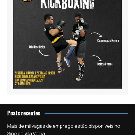
Posts recentes
Mais de mil vagas de emprego estão disponíveis no
Sine de Vila Velha