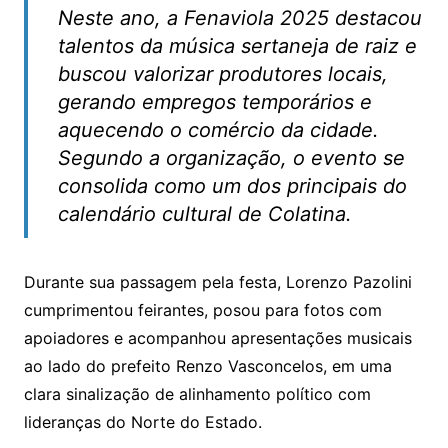
Neste ano, a Fenaviola 2025 destacou
talentos da música sertaneja de raiz e
buscou valorizar produtores locais,
gerando empregos temporários e
aquecendo o comércio da cidade.
Segundo a organização, o evento se
consolida como um dos principais do
calendário cultural de Colatina.
Durante sua passagem pela festa, Lorenzo Pazolini
cumprimentou feirantes, posou para fotos com
apoiadores e acompanhou apresentações musicais
ao lado do prefeito Renzo Vasconcelos, em uma
clara sinalização de alinhamento político com
lideranças do Norte do Estado.