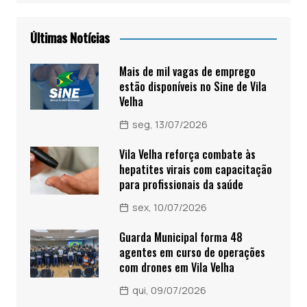
Últimas Notícias
Mais de mil vagas de emprego
estão disponíveis no Sine de Vila
Velha
seg, 13/07/2026
Vila Velha reforça combate às
hepatites virais com capacitação
para profissionais da saúde
sex, 10/07/2026
Guarda Municipal forma 48
agentes em curso de operações
com drones em Vila Velha
qui, 09/07/2026