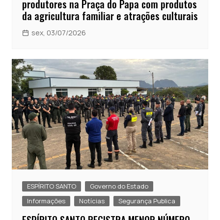
produtores na Praça do Papa com produtos
da agricultura familiar e atrações culturais
sex, 03/07/2026
ESPÍRITO SANTO
Governo do Estado
Informações
Notícias
Segurança Publica