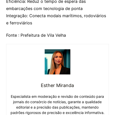
Eficiência: Reduz o tempo de espera das
embarcações com tecnologia de ponta
Integração: Conecta modais marítimos, rodoviários
e ferroviários
Fonte : Prefeitura de Vila Velha
Esther Miranda
Especialista em moderação e revisão de conteúdo para
jornais do consórcio de notícias, garante a qualidade
editorial e a precisão das publicações, mantendo
padrões rigorosos de precisão e excelência informativa.