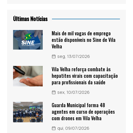
Últimas Notícias
Mais de mil vagas de emprego
estão disponíveis no Sine de Vila
Velha
seg, 13/07/2026
Vila Velha reforça combate às
hepatites virais com capacitação
para profissionais da saúde
sex, 10/07/2026
Guarda Municipal forma 48
agentes em curso de operações
com drones em Vila Velha
qui, 09/07/2026