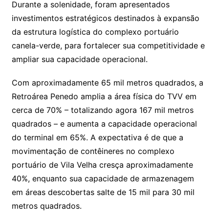
Durante a solenidade, foram apresentados
investimentos estratégicos destinados à expansão
da estrutura logística do complexo portuário
canela-verde, para fortalecer sua competitividade e
ampliar sua capacidade operacional.
Com aproximadamente 65 mil metros quadrados, a
Retroárea Penedo amplia a área física do TVV em
cerca de 70% – totalizando agora 167 mil metros
quadrados – e aumenta a capacidade operacional
do terminal em 65%. A expectativa é de que a
movimentação de contêineres no complexo
portuário de Vila Velha cresça aproximadamente
40%, enquanto sua capacidade de armazenagem
em áreas descobertas salte de 15 mil para 30 mil
metros quadrados.