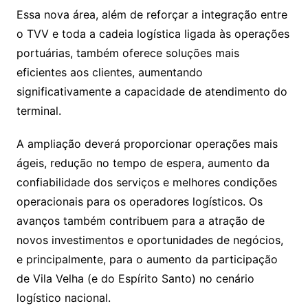
Essa nova área, além de reforçar a integração entre
o TVV e toda a cadeia logística ligada às operações
portuárias, também oferece soluções mais
eficientes aos clientes, aumentando
significativamente a capacidade de atendimento do
terminal.
A ampliação deverá proporcionar operações mais
ágeis, redução no tempo de espera, aumento da
confiabilidade dos serviços e melhores condições
operacionais para os operadores logísticos. Os
avanços também contribuem para a atração de
novos investimentos e oportunidades de negócios,
e principalmente, para o aumento da participação
de Vila Velha (e do Espírito Santo) no cenário
logístico nacional.