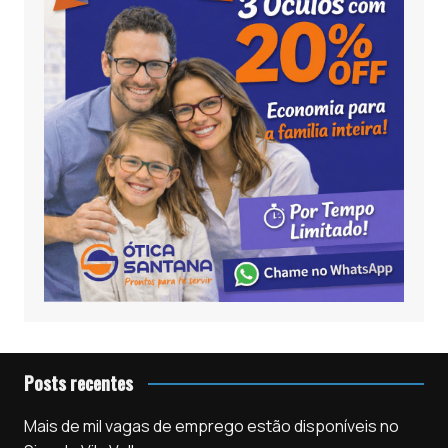
Posts recentes
Mais de mil vagas de emprego estão disponíveis no