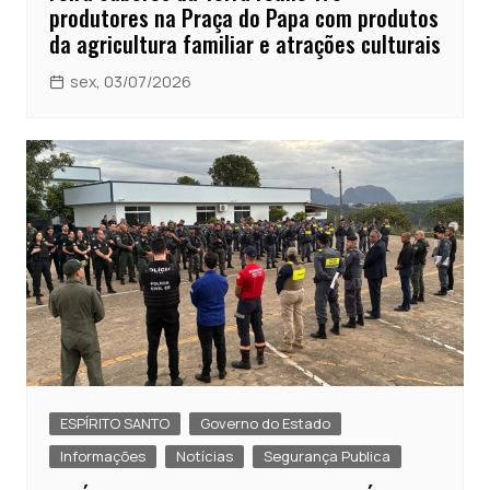
produtores na Praça do Papa com produtos
da agricultura familiar e atrações culturais
sex, 03/07/2026
ESPÍRITO SANTO
Governo do Estado
Informações
Notícias
Segurança Publica