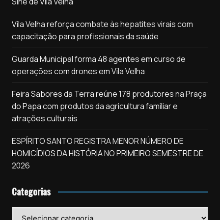
Sine de Vila Velha
Vila Velha reforça combate às hepatites virais com
capacitação para profissionais da saúde
Guarda Municipal forma 48 agentes em curso de
operações com drones em Vila Velha
Feira Sabores da Terra reúne 178 produtores na Praça
do Papa com produtos da agricultura familiar e
atrações culturais
ESPÍRITO SANTO REGISTRA MENOR NÚMERO DE
HOMICÍDIOS DA HISTÓRIA NO PRIMEIRO SEMESTRE DE
2026
Categorias
Categorias