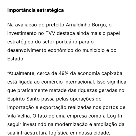
Importância estratégica
Na avaliação do prefeito Arnaldinho Borgo, o
investimento no TVV destaca ainda mais o papel
estratégico do setor portuário para o
desenvolvimento econômico do município e do
Estado.
“Atualmente, cerca de 49% da economia capixaba
está ligada ao comércio internacional. Isso significa
que praticamente metade das riquezas geradas no
Espírito Santo passa pelas operações de
importação e exportação realizadas nos portos de
Vila Velha. O fato de uma empresa como a Log-In
seguir investindo na modernização e ampliação da
sua infraestrutura logística em nossa cidade,