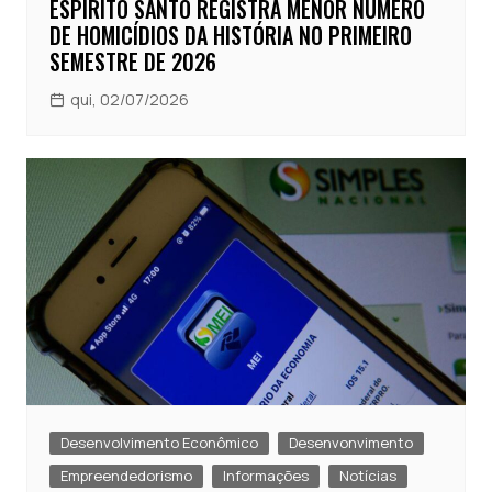
ESPÍRITO SANTO REGISTRA MENOR NÚMERO
DE HOMICÍDIOS DA HISTÓRIA NO PRIMEIRO
SEMESTRE DE 2026
qui, 02/07/2026
Desenvolvimento Econômico
Desenvonvimento
Empreendedorismo
Informações
Notícias