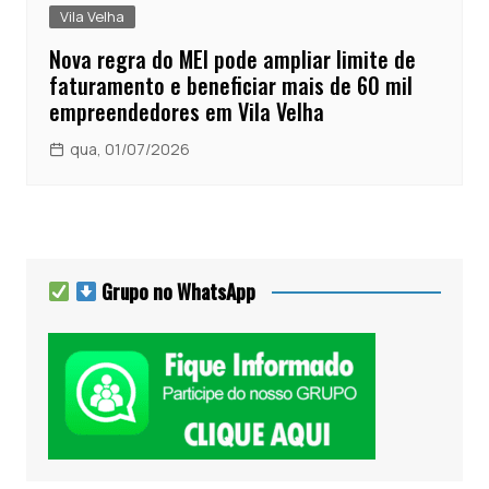
Vila Velha
Nova regra do MEI pode ampliar limite de
faturamento e beneficiar mais de 60 mil
empreendedores em Vila Velha
qua, 01/07/2026
Grupo no WhatsApp