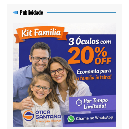
Publicidade