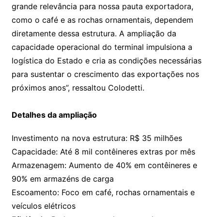
grande relevância para nossa pauta exportadora,
como o café e as rochas ornamentais, dependem
diretamente dessa estrutura. A ampliação da
capacidade operacional do terminal impulsiona a
logística do Estado e cria as condições necessárias
para sustentar o crescimento das exportações nos
próximos anos”, ressaltou Colodetti.
Detalhes da ampliação
Investimento na nova estrutura: R$ 35 milhões
Capacidade: Até 8 mil contêineres extras por mês
Armazenagem: Aumento de 40% em contêineres e
90% em armazéns de carga
Escoamento: Foco em café, rochas ornamentais e
veículos elétricos