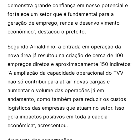
demonstra grande confiança em nosso potencial e
fortalece um setor que é fundamental para a
geração de emprego, renda e desenvolvimento
econômico”, destacou o prefeito.
Segundo Arnaldinho, a entrada em operação da
nova área já resultou na criação de cerca de 100
empregos diretos e aproximadamente 150 indiretos:
“A ampliação da capacidade operacional do TVV
não só contribui para atrair novas cargas e
aumentar o volume das operações já em
andamento, como também para reduzir os custos
logísticos das empresas que atuam no setor. Isso
gera impactos positivos em toda a cadeia
econômica”, acrescentou.