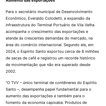
Aumento das exportações
Para o secretário municipal de Desenvolvimento
Econômico, Everaldo Colodetti, a expansão da
infraestrutura do Terminal Portuário de Vila Velha
acompanha o crescimento das exportações e
atende às crescentes demandas do mercado, na
área do comércio internacional. Segundo ele, em
2024, o Espírito Santo exportou cerca de 8 milhões
de sacas de café e registrou um recorde histórico
de movimentação que não era superado desde
2002.
“O TVV – único terminal de contêineres do Espírito
Santo –, desempenha papel fundamental para o
aumento das exportações e também para o
fomento da economia capixaba. Produtos de