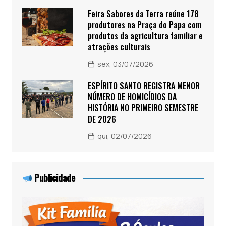
Feira Sabores da Terra reúne 178
produtores na Praça do Papa com
produtos da agricultura familiar e
atrações culturais
sex, 03/07/2026
ESPÍRITO SANTO REGISTRA MENOR
NÚMERO DE HOMICÍDIOS DA
HISTÓRIA NO PRIMEIRO SEMESTRE
DE 2026
qui, 02/07/2026
Publicidade