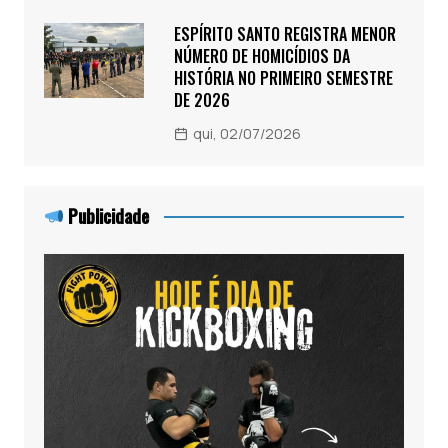
ESPÍRITO SANTO REGISTRA MENOR
NÚMERO DE HOMICÍDIOS DA
HISTÓRIA NO PRIMEIRO SEMESTRE
DE 2026
qui, 02/07/2026
Publicidade