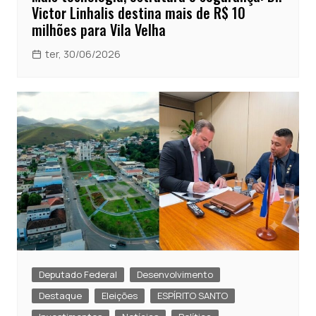
Victor Linhalis destina mais de R$ 10
milhões para Vila Velha
ter, 30/06/2026
Deputado Federal
Desenvolvimento
Destaque
Eleições
ESPÍRITO SANTO