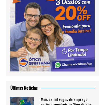
Últimas Notícias
Mais de mil vagas de emprego
estão disponíveis no Sine de Vila