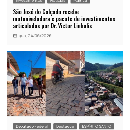
Investimentos
Notícias
Política
São José do Calçado recebe
motoniveladora e pacote de investimentos
articulados por Dr. Victor Linhalis
qua, 24/06/2026
Deputado Federal
Destaque
ESPÍRITO SANTO