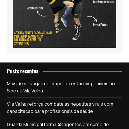
Posts recentes
Mais de mil vagas de emprego estão disponíveis no
Sine de Vila Velha
Vila Velha reforça combate às hepatites virais com
capacitação para profissionais da saúde
Guarda Municipal forma 48 agentes em curso de