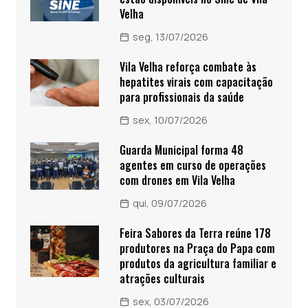
Velha
seg, 13/07/2026
Vila Velha reforça combate às
hepatites virais com capacitação
para profissionais da saúde
sex, 10/07/2026
Guarda Municipal forma 48
agentes em curso de operações
com drones em Vila Velha
qui, 09/07/2026
Feira Sabores da Terra reúne 178
produtores na Praça do Papa com
produtos da agricultura familiar e
atrações culturais
sex, 03/07/2026