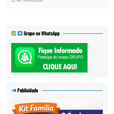
ter, 16/06/2026
Grupo no WhatsApp
Publicidade