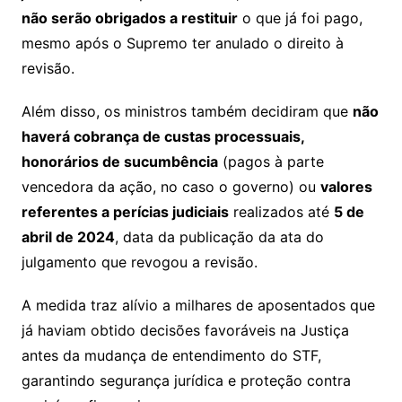
não serão obrigados a restituir
o que já foi pago,
mesmo após o Supremo ter anulado o direito à
revisão.
Além disso, os ministros também decidiram que
não
haverá cobrança de custas processuais,
honorários de sucumbência
(pagos à parte
vencedora da ação, no caso o governo) ou
valores
referentes a perícias judiciais
realizados até
5 de
abril de 2024
, data da publicação da ata do
julgamento que revogou a revisão.
A medida traz alívio a milhares de aposentados que
já haviam obtido decisões favoráveis na Justiça
antes da mudança de entendimento do STF,
garantindo segurança jurídica e proteção contra