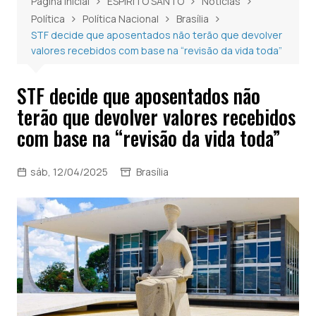
Página inicial
ESPÍRITO SANTO
Notícias
Política
Política Nacional
Brasília
STF decide que aposentados não terão que devolver
valores recebidos com base na “revisão da vida toda”
STF decide que aposentados não
terão que devolver valores recebidos
com base na “revisão da vida toda”
sáb, 12/04/2025
Brasília