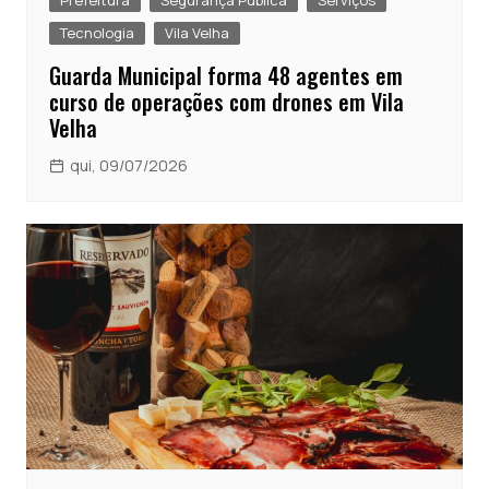
Prefeitura
Segurança Publica
Serviços
Tecnologia
Vila Velha
Guarda Municipal forma 48 agentes em
curso de operações com drones em Vila
Velha
qui, 09/07/2026