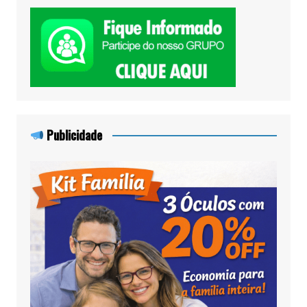
Publicidade