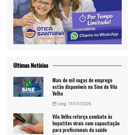
Últimas Notícias
Mais de mil vagas de emprego
estão disponíveis no Sine de Vila
Velha
seg, 13/07/2026
Vila Velha reforça combate às
hepatites virais com capacitação
para profissionais da saúde