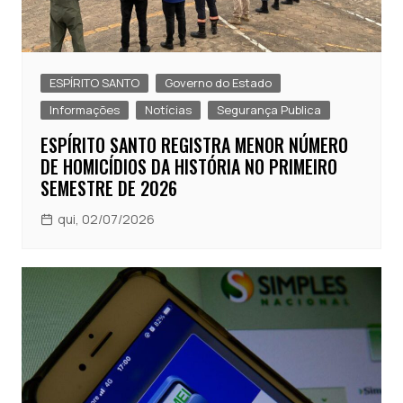
ESPÍRITO SANTO
Governo do Estado
Informações
Notícias
Segurança Publica
ESPÍRITO SANTO REGISTRA MENOR NÚMERO
DE HOMICÍDIOS DA HISTÓRIA NO PRIMEIRO
SEMESTRE DE 2026
qui, 02/07/2026