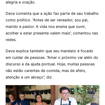
alegria e oração.
Deva comenta que a ação faz parte de seu trabalho
como político. “Antes de ser vereador, sou pai,
marido e pastor. A vida nos ensina que ouvir,
acolher e estar presente valem mais”, comentou nas
redes.
Deva explica também que seu mandato é focado
em cuidar de pessoas. “Amar o próximo vai além do
discurso e da ajuda pontual. Hoje, muitas pessoas
não estão carentes de comida, mas de afeto,
atenção e um abraço”, diz.