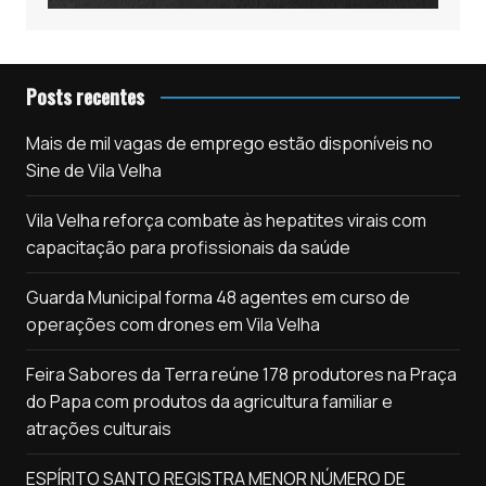
Posts recentes
Mais de mil vagas de emprego estão disponíveis no
Sine de Vila Velha
Vila Velha reforça combate às hepatites virais com
capacitação para profissionais da saúde
Guarda Municipal forma 48 agentes em curso de
operações com drones em Vila Velha
Feira Sabores da Terra reúne 178 produtores na Praça
do Papa com produtos da agricultura familiar e
atrações culturais
ESPÍRITO SANTO REGISTRA MENOR NÚMERO DE