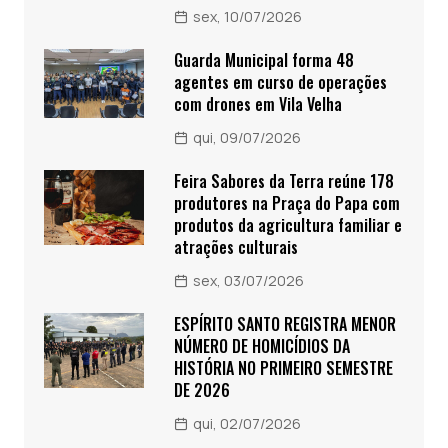
sex, 10/07/2026
Guarda Municipal forma 48
agentes em curso de operações
com drones em Vila Velha
qui, 09/07/2026
Feira Sabores da Terra reúne 178
produtores na Praça do Papa com
produtos da agricultura familiar e
atrações culturais
sex, 03/07/2026
ESPÍRITO SANTO REGISTRA MENOR
NÚMERO DE HOMICÍDIOS DA
HISTÓRIA NO PRIMEIRO SEMESTRE
DE 2026
qui, 02/07/2026