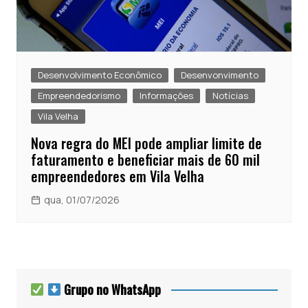
Desenvolvimento Econômico
Desenvonvimento
Empreendedorismo
Informações
Notícias
Vila Velha
Nova regra do MEI pode ampliar limite de
faturamento e beneficiar mais de 60 mil
empreendedores em Vila Velha
qua, 01/07/2026
Grupo no WhatsApp