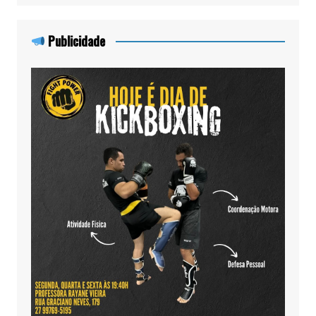
Publicidade