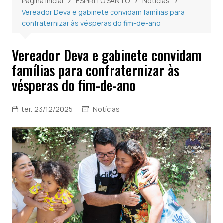
Página inicial
ESPÍRITO SANTO
Notícias
Vereador Deva e gabinete convidam famílias para
confraternizar às vésperas do fim-de-ano
Vereador Deva e gabinete convidam
famílias para confraternizar às
vésperas do fim-de-ano
ter, 23/12/2025
Notícias