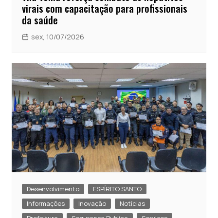
virais com capacitação para profissionais
da saúde
sex, 10/07/2026
Desenvolvimento
ESPÍRITO SANTO
Informações
Inovação
Notícias