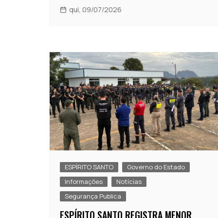
qui, 09/07/2026
ESPÍRITO SANTO
Governo do Estado
Informações
Notícias
Segurança Publica
ESPÍRITO SANTO REGISTRA MENOR