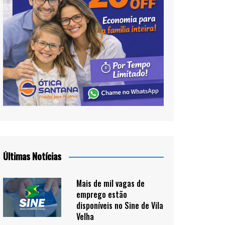
Últimas Notícias
Mais de mil vagas de
emprego estão
disponíveis no Sine de Vila
Velha