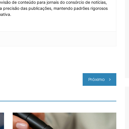
visão de conteúdo para jornais do consórcio de notícias,
e a precisão das publicações, mantendo padrões rigorosos
ativa.
Próximo