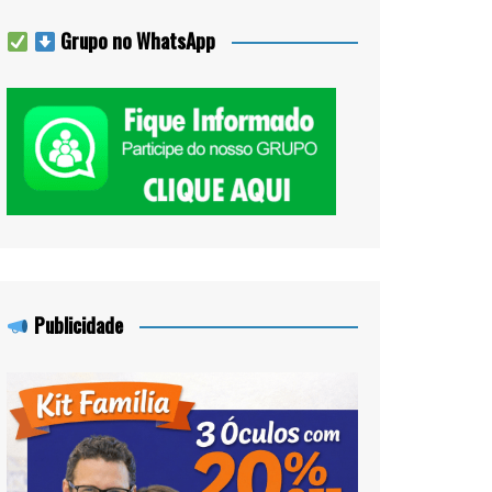
Grupo no WhatsApp
Publicidade