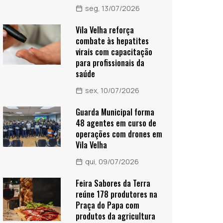
seg, 13/07/2026
Vila Velha reforça
combate às hepatites
virais com capacitação
para profissionais da
saúde
sex, 10/07/2026
Guarda Municipal forma
48 agentes em curso de
operações com drones em
Vila Velha
qui, 09/07/2026
Feira Sabores da Terra
reúne 178 produtores na
Praça do Papa com
produtos da agricultura