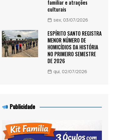
familiar e atrações
culturais
sex, 03/07/2026
ESPÍRITO SANTO REGISTRA
MENOR NÚMERO DE
HOMICÍDIOS DA HISTÓRIA
NO PRIMEIRO SEMESTRE
DE 2026
qui, 02/07/2026
Publicidade