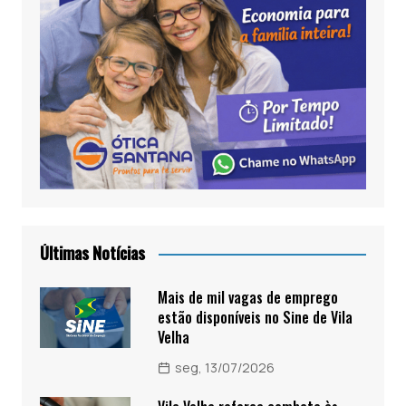
Últimas Notícias
Mais de mil vagas de emprego
estão disponíveis no Sine de Vila
Velha
seg, 13/07/2026