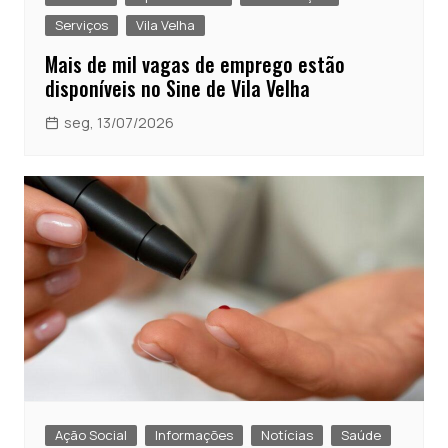
Serviços
Vila Velha
Mais de mil vagas de emprego estão
disponíveis no Sine de Vila Velha
seg, 13/07/2026
Ação Social
Informações
Notícias
Saúde