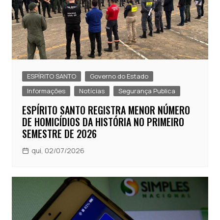
ESPÍRITO SANTO
Governo do Estado
Informações
Notícias
Segurança Publica
ESPÍRITO SANTO REGISTRA MENOR NÚMERO
DE HOMICÍDIOS DA HISTÓRIA NO PRIMEIRO
SEMESTRE DE 2026
qui, 02/07/2026