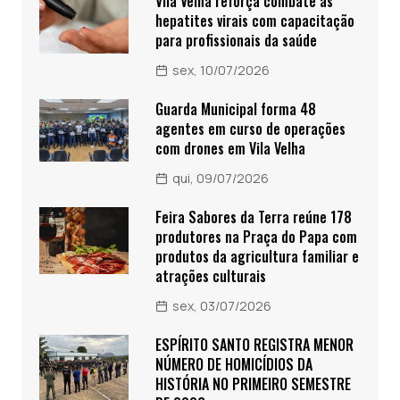
Vila Velha reforça combate às
hepatites virais com capacitação
para profissionais da saúde
sex, 10/07/2026
Guarda Municipal forma 48
agentes em curso de operações
com drones em Vila Velha
qui, 09/07/2026
Feira Sabores da Terra reúne 178
produtores na Praça do Papa com
produtos da agricultura familiar e
atrações culturais
sex, 03/07/2026
ESPÍRITO SANTO REGISTRA MENOR
NÚMERO DE HOMICÍDIOS DA
HISTÓRIA NO PRIMEIRO SEMESTRE