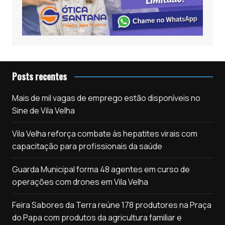
Posts recentes
Mais de mil vagas de emprego estão disponíveis no
Sine de Vila Velha
Vila Velha reforça combate às hepatites virais com
capacitação para profissionais da saúde
Guarda Municipal forma 48 agentes em curso de
operações com drones em Vila Velha
Feira Sabores da Terra reúne 178 produtores na Praça
do Papa com produtos da agricultura familiar e