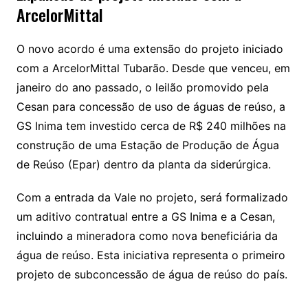
ArcelorMittal
O novo acordo é uma extensão do projeto iniciado
com a ArcelorMittal Tubarão. Desde que venceu, em
janeiro do ano passado, o leilão promovido pela
Cesan para concessão de uso de águas de reúso, a
GS Inima tem investido cerca de R$ 240 milhões na
construção de uma Estação de Produção de Água
de Reúso (Epar) dentro da planta da siderúrgica.
Com a entrada da Vale no projeto, será formalizado
um aditivo contratual entre a GS Inima e a Cesan,
incluindo a mineradora como nova beneficiária da
água de reúso. Esta iniciativa representa o primeiro
projeto de subconcessão de água de reúso do país.