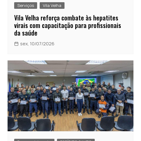
Serviços
Vila Velha
Vila Velha reforça combate às hepatites
virais com capacitação para profissionais
da saúde
sex, 10/07/2026