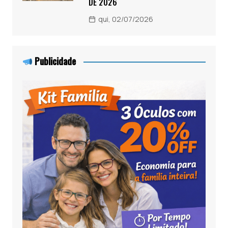
DE 2026
qui, 02/07/2026
Publicidade