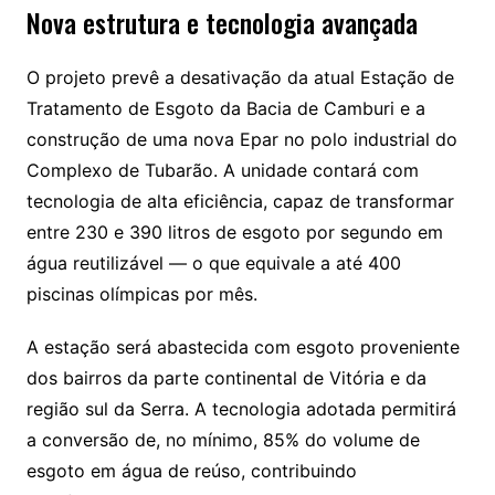
Nova estrutura e tecnologia avançada
O projeto prevê a desativação da atual Estação de
Tratamento de Esgoto da Bacia de Camburi e a
construção de uma nova Epar no polo industrial do
Complexo de Tubarão. A unidade contará com
tecnologia de alta eficiência, capaz de transformar
entre 230 e 390 litros de esgoto por segundo em
água reutilizável — o que equivale a até 400
piscinas olímpicas por mês.
A estação será abastecida com esgoto proveniente
dos bairros da parte continental de Vitória e da
região sul da Serra. A tecnologia adotada permitirá
a conversão de, no mínimo, 85% do volume de
esgoto em água de reúso, contribuindo