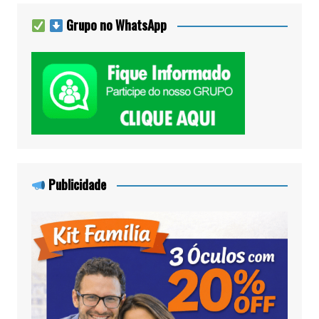
Grupo no WhatsApp
Publicidade