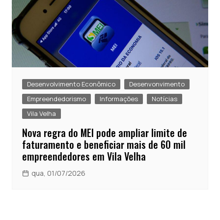
Desenvolvimento Econômico
Desenvonvimento
Empreendedorismo
Informações
Notícias
Vila Velha
Nova regra do MEI pode ampliar limite de
faturamento e beneficiar mais de 60 mil
empreendedores em Vila Velha
qua, 01/07/2026