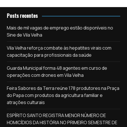
Posts recentes
Mais de mil vagas de emprego estão disponíveis no
Sine de Vila Velha
Vila Velha reforça combate às hepatites virais com
capacitação para profissionais da saúde
Guarda Municipal forma 48 agentes em curso de
operações com drones em Vila Velha
Feira Sabores da Terra reúne 178 produtores na Praça
do Papa com produtos da agricultura familiar e
atrações culturais
ESPÍRITO SANTO REGISTRA MENOR NÚMERO DE
HOMICÍDIOS DA HISTÓRIA NO PRIMEIRO SEMESTRE DE