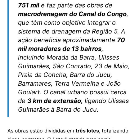
751 mil
e faz parte das obras de
macrodrenagem do Canal do Congo
,
que têm como objetivo integrar o
sistema de drenagem da Região 5. A
ação beneficia aproximadamente
70
mil moradores de 13 bairros
,
incluindo Morada da Barra, Ulisses
Guimarães, São Conrado, 23 de Maio,
Praia da Concha, Barra do Jucu,
Barramares, Terra Vermelha e João
Goulart. O canal urbano possui cerca
de
3 km de extensão
, ligando Ulisses
Guimarães à Barra do Jucu.
As obras estão divididas em
três lotes
, totalizando