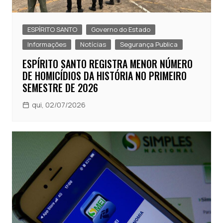
ESPÍRITO SANTO
Governo do Estado
Informações
Notícias
Segurança Publica
ESPÍRITO SANTO REGISTRA MENOR NÚMERO
DE HOMICÍDIOS DA HISTÓRIA NO PRIMEIRO
SEMESTRE DE 2026
qui, 02/07/2026