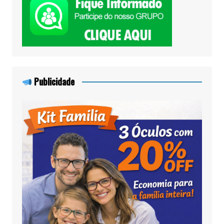
Publicidade