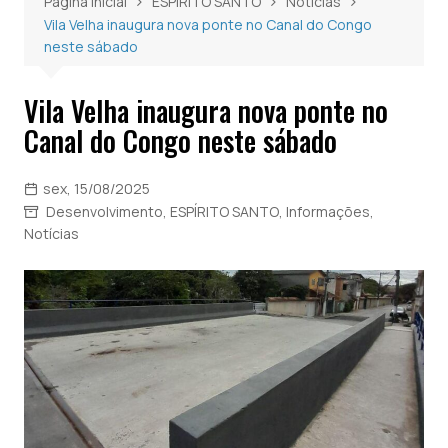
Página inicial
ESPÍRITO SANTO
Notícias
Vila Velha inaugura nova ponte no Canal do Congo
neste sábado
Vila Velha inaugura nova ponte no
Canal do Congo neste sábado
sex, 15/08/2025
Desenvolvimento
,
ESPÍRITO SANTO
,
Informações
,
Notícias