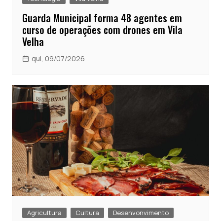
Guarda Municipal forma 48 agentes em
curso de operações com drones em Vila
Velha
qui, 09/07/2026
Agricultura
Cultura
Desenvonvimento