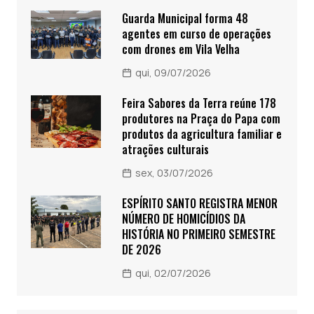
Guarda Municipal forma 48
agentes em curso de operações
com drones em Vila Velha
qui, 09/07/2026
Feira Sabores da Terra reúne 178
produtores na Praça do Papa com
produtos da agricultura familiar e
atrações culturais
sex, 03/07/2026
ESPÍRITO SANTO REGISTRA MENOR
NÚMERO DE HOMICÍDIOS DA
HISTÓRIA NO PRIMEIRO SEMESTRE
DE 2026
qui, 02/07/2026