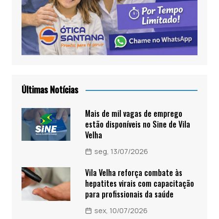
Últimas Notícias
Mais de mil vagas de emprego
estão disponíveis no Sine de Vila
Velha
seg, 13/07/2026
Vila Velha reforça combate às
hepatites virais com capacitação
para profissionais da saúde
sex, 10/07/2026