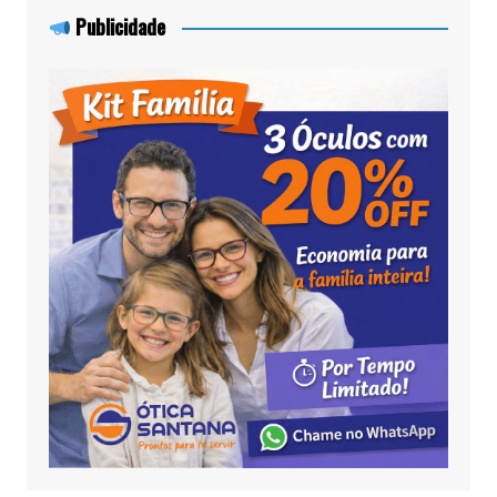
Publicidade