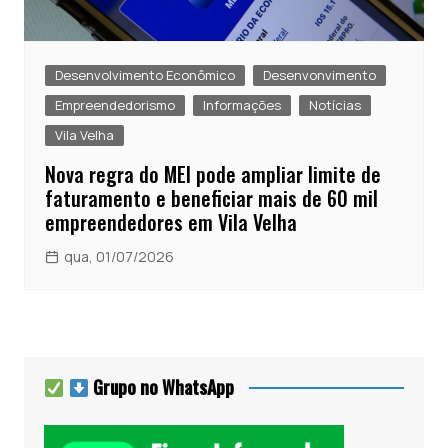
Desenvolvimento Econômico
Desenvonvimento
Empreendedorismo
Informações
Notícias
Vila Velha
Nova regra do MEI pode ampliar limite de
faturamento e beneficiar mais de 60 mil
empreendedores em Vila Velha
qua, 01/07/2026
Grupo no WhatsApp